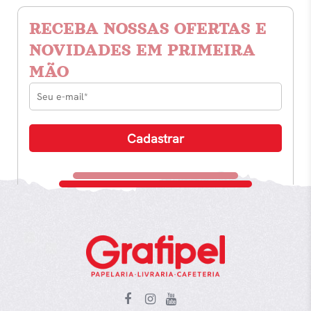
RECEBA NOSSAS OFERTAS E
NOVIDADES EM PRIMEIRA
MÃO