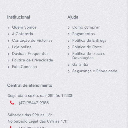
Institucional
Ajuda
Quem Somos
Como comprar
A Cafeteria
Pagamentos
Contação de Histórias
Política de Entrega
Loja online
Política de Frete
Dúvidas Frequentes
Política de troca e
Devoluções
Política de Privacidade
Garantia
Fale Conosco
Segurança e Privacidade
Central de atendimento
Segunda a sexta, das 08h às 17:30h.
(47) 98447-9385
Sábados das 09h às 13h.
No Sábado Legal das 09h às 17h.