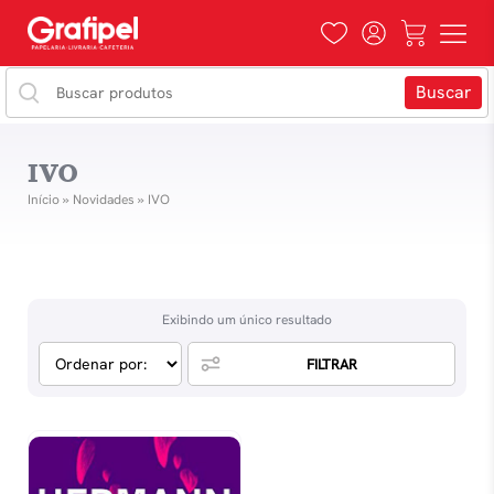
IVO
Início
»
Novidades
»
IVO
Exibindo um único resultado
FILTRAR