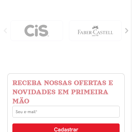
RECEBA NOSSAS OFERTAS E
NOVIDADES EM PRIMEIRA
MÃO