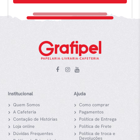
Institucional
Ajuda
Quem Somos
Como comprar
A Cafeteria
Pagamentos
Contação de Histórias
Política de Entrega
Loja online
Política de Frete
Dúvidas Frequentes
Política de troca e
Devoluções