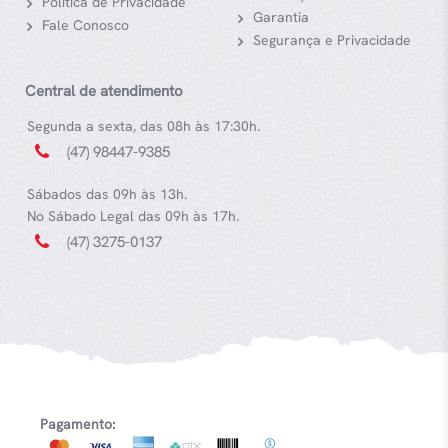
Política de Privacidade
Garantia
Fale Conosco
Segurança e Privacidade
Central de atendimento
Segunda a sexta, das 08h às 17:30h.
(47) 98447-9385
Sábados das 09h às 13h.
No Sábado Legal das 09h às 17h.
(47) 3275-0137
Pagamento: