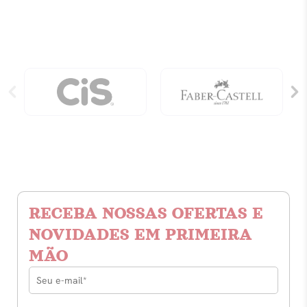
Times
Do
Brasil
Vol
2
quantidade
RECEBA NOSSAS OFERTAS E
NOVIDADES EM PRIMEIRA
MÃO