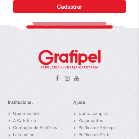
Institucional
Ajuda
Quem Somos
Como comprar
A Cafeteria
Pagamentos
Contação de Histórias
Política de Entrega
Loja online
Política de Frete