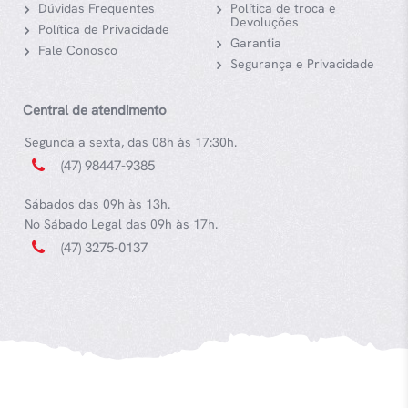
Dúvidas Frequentes
Política de troca e
Devoluções
Política de Privacidade
Garantia
Fale Conosco
Segurança e Privacidade
Central de atendimento
Segunda a sexta, das 08h às 17:30h.
(47) 98447-9385
Sábados das 09h às 13h.
No Sábado Legal das 09h às 17h.
(47) 3275-0137