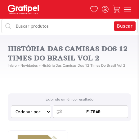
HISTÓRIA DAS CAMISAS DOS 12
TIMES DO BRASIL VOL 2
Início
»
Novidades
»
História Das Camisas Dos 12 Times Do Brasil Vol 2
Exibindo um único resultado
FILTRAR