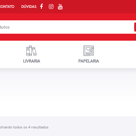
CONTATO
DÚVIDAS
LIVRARIA
PAPELARIA
trando todos os 4 resultados