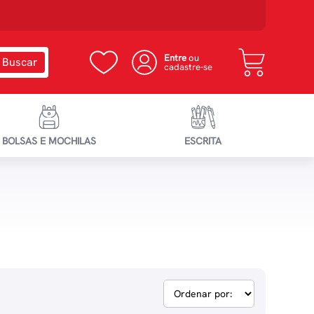
Entre
ou
cadastre-se
BOLSAS E MOCHILAS
ESCRITA