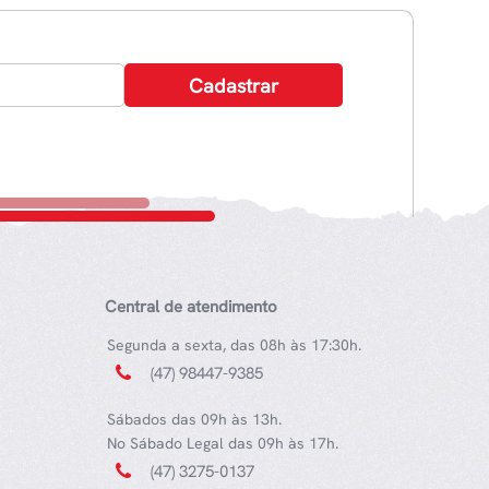
Central de atendimento
Segunda a sexta, das 08h às 17:30h.
(47) 98447-9385
Sábados das 09h às 13h.
No Sábado Legal das 09h às 17h.
(47) 3275-0137