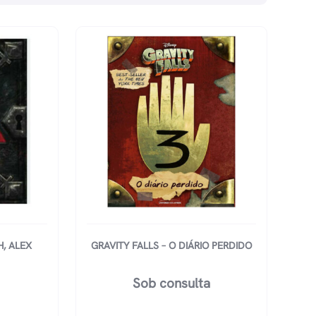
H, ALEX
GRAVITY FALLS – O DIÁRIO PERDIDO
Sob consulta