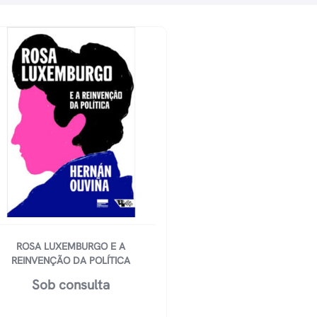
ROSA LUXEMBURGO E A
REINVENÇÃO DA POLÍTICA
Sob consulta