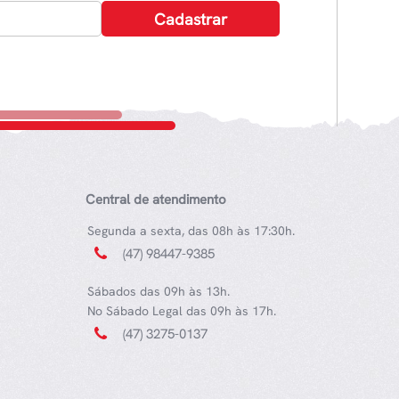
Central de atendimento
Segunda a sexta, das 08h às 17:30h.
(47) 98447-9385
Sábados das 09h às 13h.
No Sábado Legal das 09h às 17h.
(47) 3275-0137