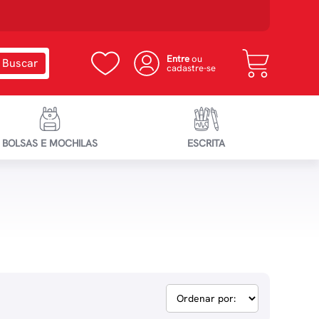
Entre
ou
cadastre-se
BOLSAS E MOCHILAS
ESCRITA