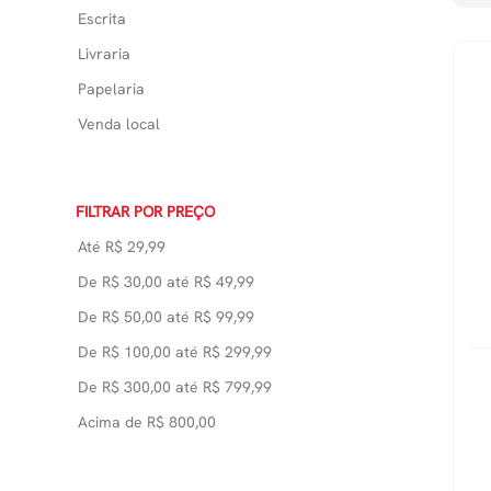
Escrita
Livraria
Papelaria
Venda local
FILTRAR POR PREÇO
Até
R$
29,99
De
R$
30,00
até
R$
49,99
De
R$
50,00
até
R$
99,99
De
R$
100,00
até
R$
299,99
De
R$
300,00
até
R$
799,99
Acima de
R$
800,00