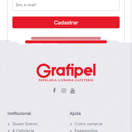
Institucional
Ajuda
Quem Somos
Como comprar
A Cafeteria
Pagamentos