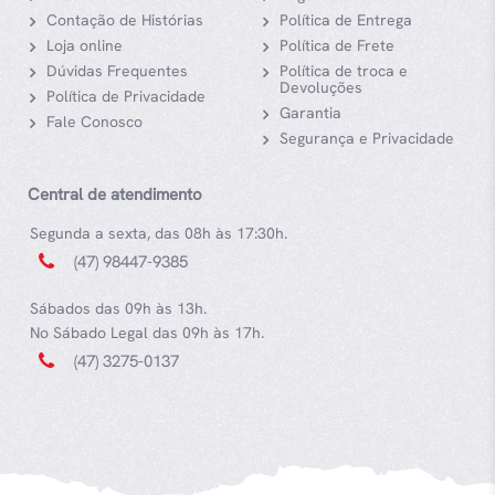
Contação de Histórias
Política de Entrega
Loja online
Política de Frete
Dúvidas Frequentes
Política de troca e
Devoluções
Política de Privacidade
Garantia
Fale Conosco
Segurança e Privacidade
Central de atendimento
Segunda a sexta, das 08h às 17:30h.
(47) 98447-9385
Sábados das 09h às 13h.
No Sábado Legal das 09h às 17h.
(47) 3275-0137