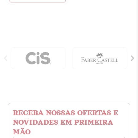
RECEBA NOSSAS OFERTAS E
NOVIDADES EM PRIMEIRA
MÃO