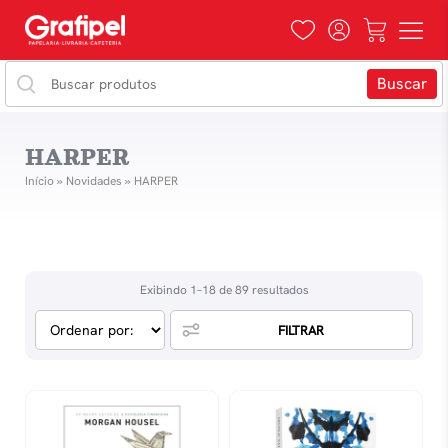
HARPER
Início
»
Novidades
»
HARPER
Exibindo 1–18 de 89 resultados
FILTRAR