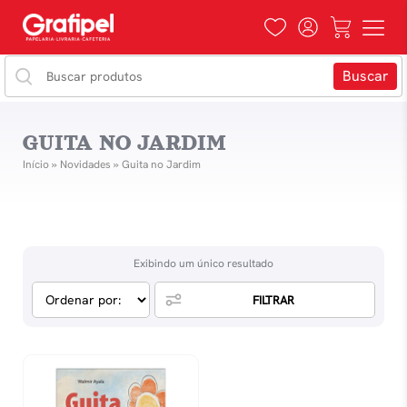
GUITA NO JARDIM
Início
»
Novidades
»
Guita no Jardim
Exibindo um único resultado
FILTRAR