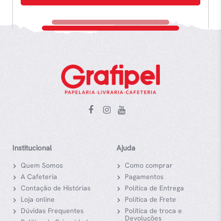
Institucional
Ajuda
Quem Somos
Como comprar
A Cafeteria
Pagamentos
Contação de Histórias
Política de Entrega
Loja online
Política de Frete
Dúvidas Frequentes
Política de troca e
Devoluções