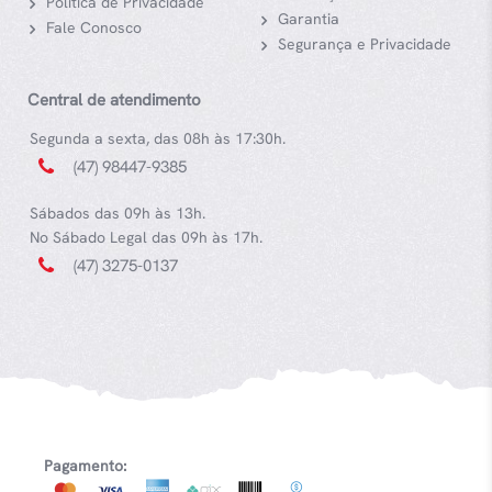
Política de Privacidade
Garantia
Fale Conosco
Segurança e Privacidade
Central de atendimento
Segunda a sexta, das 08h às 17:30h.
(47) 98447-9385
Sábados das 09h às 13h.
No Sábado Legal das 09h às 17h.
(47) 3275-0137
Pagamento: