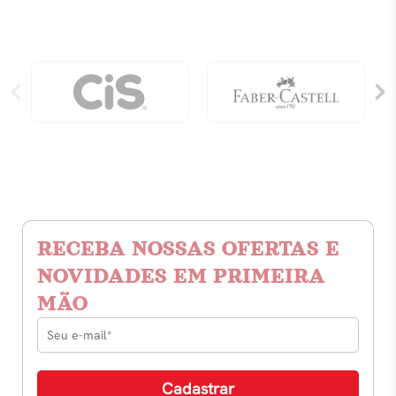
RECEBA NOSSAS OFERTAS E
NOVIDADES EM PRIMEIRA
MÃO