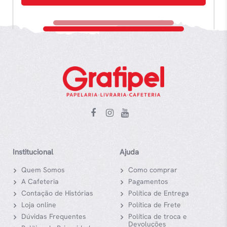
Institucional
Ajuda
Quem Somos
Como comprar
A Cafeteria
Pagamentos
Contação de Histórias
Política de Entrega
Loja online
Política de Frete
Dúvidas Frequentes
Política de troca e
Devoluções