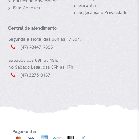
Política de Privacidade
Garantia
Fale Conosco
Segurança e Privacidade
Central de atendimento
Segunda a sexta, das 08h às 17:30h.
(47) 98447-9385
Sábados das 09h às 13h.
No Sábado Legal das 09h às 17h.
(47) 3275-0137
Pagamento: