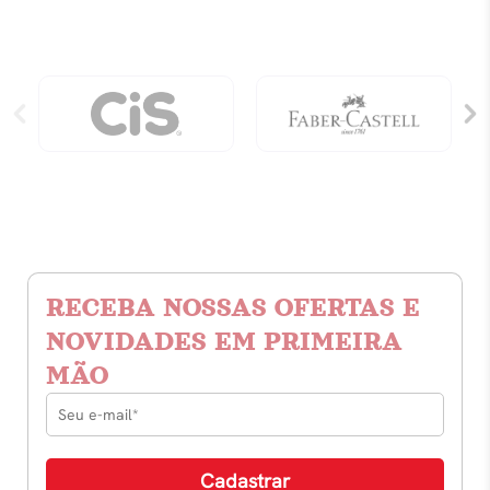
RECEBA NOSSAS OFERTAS E
NOVIDADES EM PRIMEIRA
MÃO