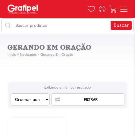
GERANDO EM ORAÇÃO
Início
»
Novidades
»
Gerando Em Oração
Exibindo um único resultado
FILTRAR