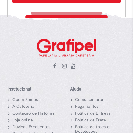
Institucional
Ajuda
Quem Somos
Como comprar
A Cafeteria
Pagamentos
Contação de Histórias
Política de Entrega
Loja online
Política de Frete
Dúvidas Frequentes
Política de troca e
Devoluções