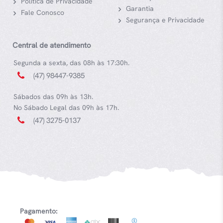
Política de Privacidade
Garantia
Fale Conosco
Segurança e Privacidade
Central de atendimento
Segunda a sexta, das 08h às 17:30h.
(47) 98447-9385
Sábados das 09h às 13h.
No Sábado Legal das 09h às 17h.
(47) 3275-0137
Pagamento: