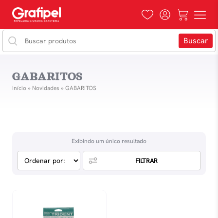
GABARITOS
Início
»
Novidades
»
GABARITOS
Exibindo um único resultado
FILTRAR