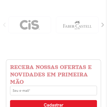
RECEBA NOSSAS OFERTAS E
NOVIDADES EM PRIMEIRA
MÃO