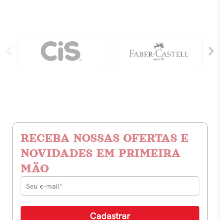
quantidade
RECEBA NOSSAS OFERTAS E
NOVIDADES EM PRIMEIRA
MÃO