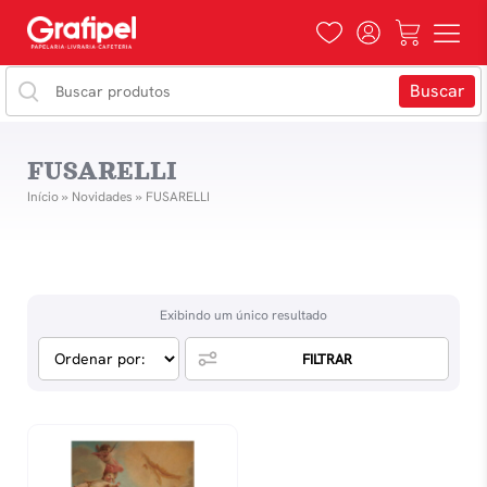
FUSARELLI
Início
»
Novidades
»
FUSARELLI
Exibindo um único resultado
FILTRAR