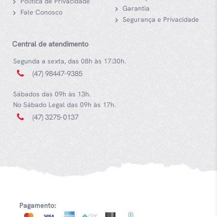
Política de Privacidade
Garantia
Fale Conosco
Segurança e Privacidade
Central de atendimento
Segunda a sexta, das 08h às 17:30h.
(47) 98447-9385
Sábados das 09h às 13h.
No Sábado Legal das 09h às 17h.
(47) 3275-0137
Pagamento: