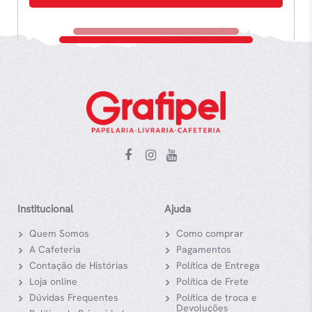
Institucional
Ajuda
Quem Somos
Como comprar
A Cafeteria
Pagamentos
Contação de Histórias
Política de Entrega
Loja online
Política de Frete
Dúvidas Frequentes
Política de troca e
Devoluções