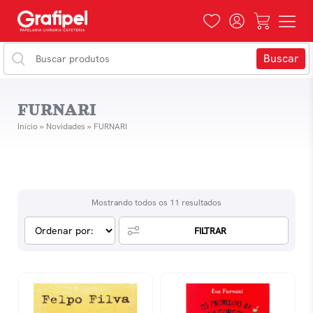
FURNARI
Início
»
Novidades
»
FURNARI
Mostrando todos os 11 resultados
FILTRAR