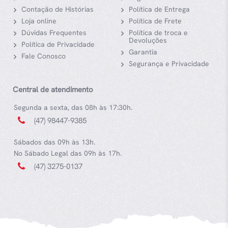
Contação de Histórias
Política de Entrega
Loja online
Política de Frete
Dúvidas Frequentes
Política de troca e
Devoluções
Política de Privacidade
Garantia
Fale Conosco
Segurança e Privacidade
Central de atendimento
Segunda a sexta, das 08h às 17:30h.
(47) 98447-9385
Sábados das 09h às 13h.
No Sábado Legal das 09h às 17h.
(47) 3275-0137