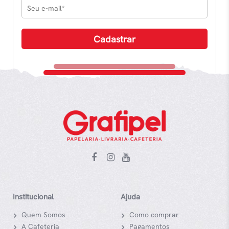
Institucional
Ajuda
Quem Somos
Como comprar
A Cafeteria
Pagamentos