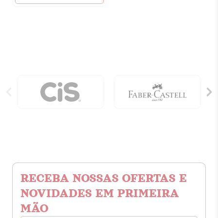
RECEBA NOSSAS OFERTAS E
NOVIDADES EM PRIMEIRA
MÃO