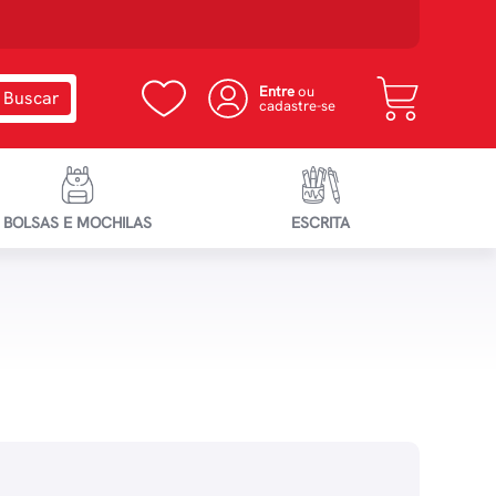
Entre
ou
cadastre-se
BOLSAS E MOCHILAS
ESCRITA