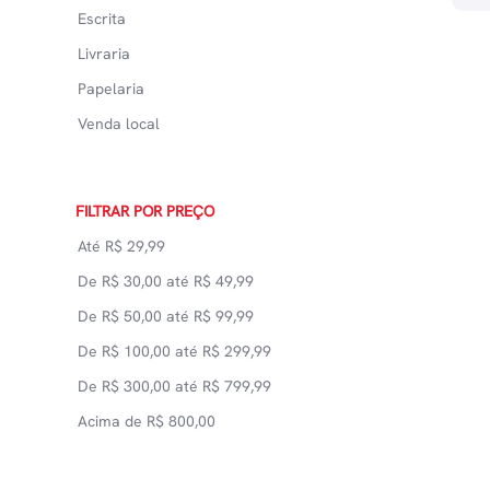
Escrita
Livraria
Papelaria
Venda local
FILTRAR POR PREÇO
Até
R$
29,99
De
R$
30,00
até
R$
49,99
De
R$
50,00
até
R$
99,99
De
R$
100,00
até
R$
299,99
De
R$
300,00
até
R$
799,99
Acima de
R$
800,00