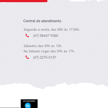
Central de atendimento
Segunda a sexta, das 08h às 17:30h.
(47) 98447-9385
Sábados das 09h às 13h.
No Sábado Legal das 09h às 17h.
(47) 3275-0137