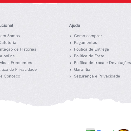
tucional
Ajuda
em Somos
Como comprar
Cafeteria
Pagamentos
ntação de Histórias
Política de Entrega
ja online
Política de Frete
vidas Frequentes
Política de troca e Devoluções
lítica de Privacidade
Garantia
le Conosco
Segurança e Privacidade