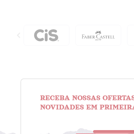
RECEBA NOSSAS OFERTAS
NOVIDADES EM PRIMEIR