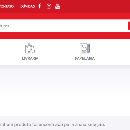
CONTATO
DÚVIDAS
LIVRARIA
PAPELARIA
nhum produto foi encontrado para a sua seleção.