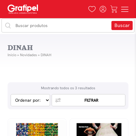
DINAH
Início
»
Novidades
»
DINAH
Mostrando todos os 3 resultados
FILTRAR