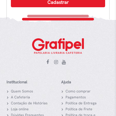
Institucional
Ajuda
Quem Somos
Como comprar
A Cafeteria
Pagamentos
Contação de Histórias
Política de Entrega
Loja online
Política de Frete
Dúvidas Frequentes
Política de troca e