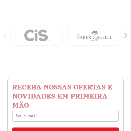
Diagnóstico
Da
Personalidade
quantidade
RECEBA NOSSAS OFERTAS E
NOVIDADES EM PRIMEIRA
MÃO