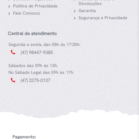
Devoluções
Política de Privacidade
Garantia
Fale Conosco
Segurança e Privacidade
Central de atendimento
Segunda a sexta, das 08h às 17:30h.
(47) 98447-9385
Sábados das 09h às 13h.
No Sábado Legal das 09h às 17h.
(47) 3275-0137
Pagamento: