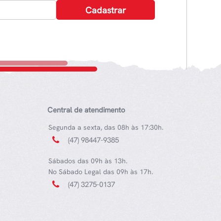
Central de atendimento
Segunda a sexta, das 08h às 17:30h.
(47) 98447-9385
Sábados das 09h às 13h.
No Sábado Legal das 09h às 17h.
(47) 3275-0137