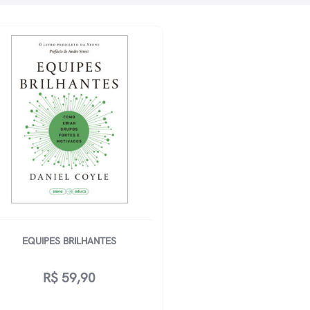
EQUIPES BRILHANTES
R$
59,90