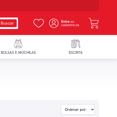
Entre
ou
cadastre-se
BOLSAS E MOCHILAS
ESCRITA