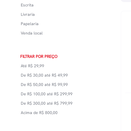
Escrita
Livraria
Papelaria
Venda local
FILTRAR POR PREÇO
Até
R$
29,99
De
R$
30,00
até
R$
49,99
De
R$
50,00
até
R$
99,99
De
R$
100,00
até
R$
299,99
De
R$
300,00
até
R$
799,99
Acima de
R$
800,00