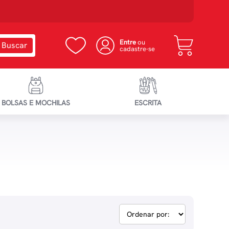
Entre
ou
cadastre-se
BOLSAS E MOCHILAS
ESCRITA