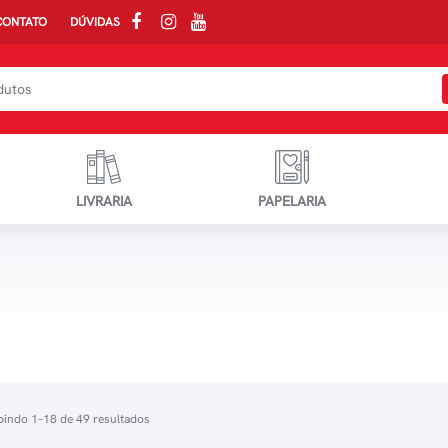
CONTATO
DÚVIDAS
LIVRARIA
PAPELARIA
bindo 1–18 de 49 resultados