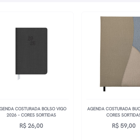
GENDA COSTURADA BOLSO VIGO
AGENDA COSTURADA BUOS
2026 – CORES SORTIDAS
CORES SORTIDA
R$
26,00
R$
59,00