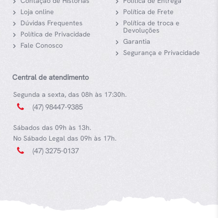
Contação de Histórias
Política de Entrega
Loja online
Política de Frete
Dúvidas Frequentes
Política de troca e
Devoluções
Política de Privacidade
Garantia
Fale Conosco
Segurança e Privacidade
Central de atendimento
Segunda a sexta, das 08h às 17:30h.
(47) 98447-9385
Sábados das 09h às 13h.
No Sábado Legal das 09h às 17h.
(47) 3275-0137