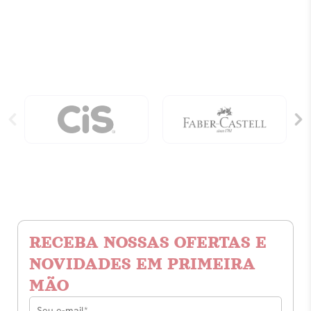
quantidade
200
Erros
Mais
Comuns
quantidade
RECEBA NOSSAS OFERTAS E
NOVIDADES EM PRIMEIRA
MÃO