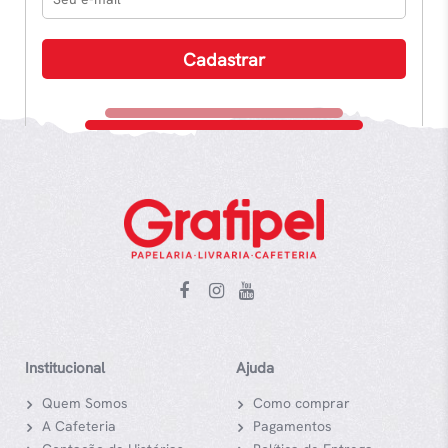
Institucional
Ajuda
Quem Somos
Como comprar
A Cafeteria
Pagamentos