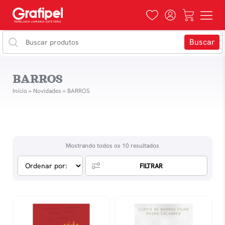
BARROS
Início
»
Novidades
»
BARROS
Mostrando todos os 10 resultados
FILTRAR