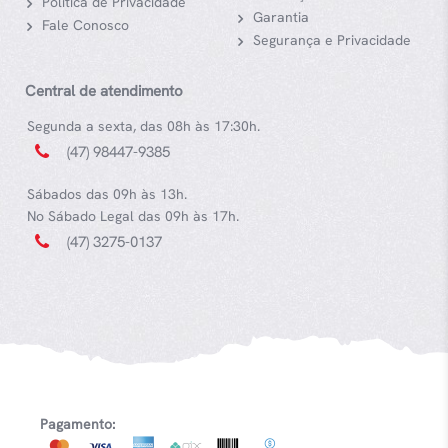
Política de Privacidade
Garantia
Fale Conosco
Segurança e Privacidade
Central de atendimento
Segunda a sexta, das 08h às 17:30h.
(47) 98447-9385
Sábados das 09h às 13h.
No Sábado Legal das 09h às 17h.
(47) 3275-0137
Pagamento: