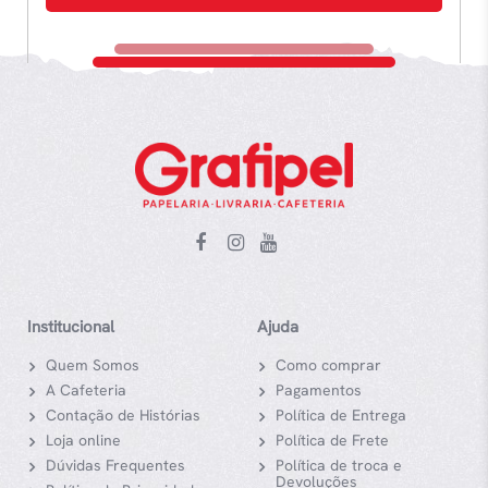
Institucional
Ajuda
Quem Somos
Como comprar
A Cafeteria
Pagamentos
Contação de Histórias
Política de Entrega
Loja online
Política de Frete
Dúvidas Frequentes
Política de troca e
Devoluções