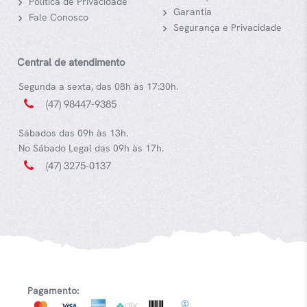
Política de Privacidade
Garantia
Fale Conosco
Segurança e Privacidade
Central de atendimento
Segunda a sexta, das 08h às 17:30h.
(47) 98447-9385
Sábados das 09h às 13h.
No Sábado Legal das 09h às 17h.
(47) 3275-0137
Pagamento: