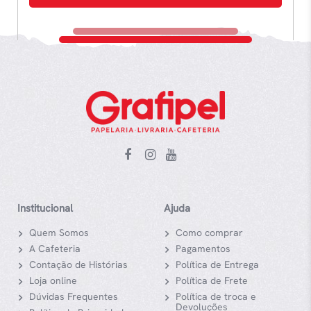
Institucional
Ajuda
Quem Somos
Como comprar
A Cafeteria
Pagamentos
Contação de Histórias
Política de Entrega
Loja online
Política de Frete
Dúvidas Frequentes
Política de troca e
Devoluções