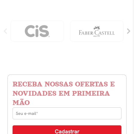
20
Folhas
180gr
quantidade
RECEBA NOSSAS OFERTAS E
NOVIDADES EM PRIMEIRA
MÃO