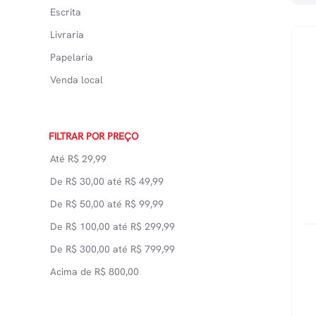
Escrita
Livraria
Papelaria
Venda local
FILTRAR POR PREÇO
Até
R$
29,99
De
R$
30,00
até
R$
49,99
De
R$
50,00
até
R$
99,99
De
R$
100,00
até
R$
299,99
De
R$
300,00
até
R$
799,99
Acima de
R$
800,00