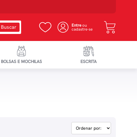
Entre
ou
cadastre-se
BOLSAS E MOCHILAS
ESCRITA