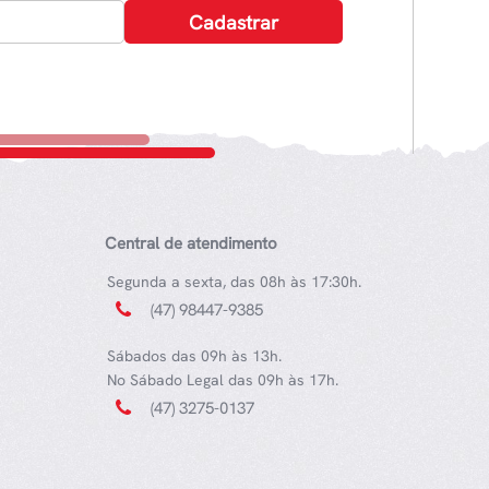
Central de atendimento
Segunda a sexta, das 08h às 17:30h.
(47) 98447-9385
Sábados das 09h às 13h.
No Sábado Legal das 09h às 17h.
(47) 3275-0137