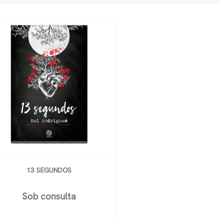
13 SEGUNDOS
Sob consulta