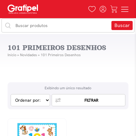
101 PRIMEIROS DESENHOS
Início
»
Novidades
»
101 Primeiros Desenhos
Exibindo um único resultado
FILTRAR