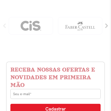
RECEBA NOSSAS OFERTAS E
NOVIDADES EM PRIMEIRA
MÃO