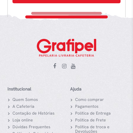
Institucional
Ajuda
Quem Somos
Como comprar
A Cafeteria
Pagamentos
Contação de Histórias
Política de Entrega
Loja online
Política de Frete
Dúvidas Frequentes
Política de troca e
Devoluções