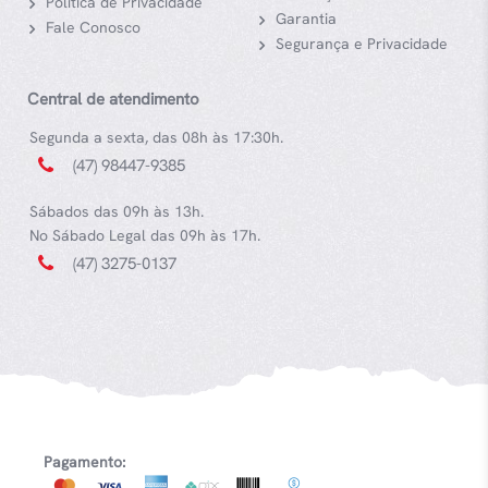
Política de Privacidade
Garantia
Fale Conosco
Segurança e Privacidade
Central de atendimento
Segunda a sexta, das 08h às 17:30h.
(47) 98447-9385
Sábados das 09h às 13h.
No Sábado Legal das 09h às 17h.
(47) 3275-0137
Pagamento: