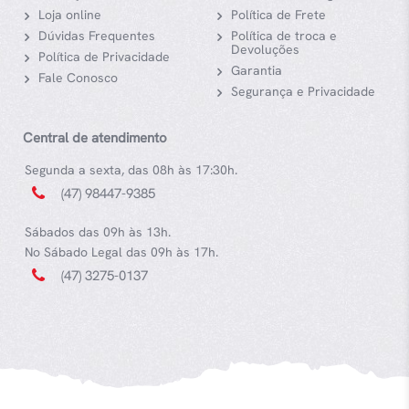
Loja online
Política de Frete
Dúvidas Frequentes
Política de troca e
Devoluções
Política de Privacidade
Garantia
Fale Conosco
Segurança e Privacidade
Central de atendimento
Segunda a sexta, das 08h às 17:30h.
(47) 98447-9385
Sábados das 09h às 13h.
No Sábado Legal das 09h às 17h.
(47) 3275-0137