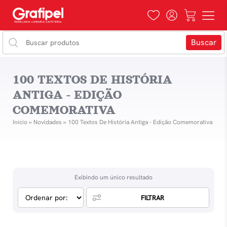
100 TEXTOS DE HISTÓRIA
ANTIGA - EDIÇÃO
COMEMORATIVA
Início
»
Novidades
»
100 Textos De História Antiga - Edição Comemorativa
Exibindo um único resultado
FILTRAR