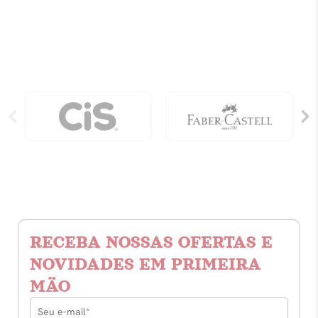
Antiga
-
Edição
Comemorativa
quantidade
RECEBA NOSSAS OFERTAS E
NOVIDADES EM PRIMEIRA
MÃO