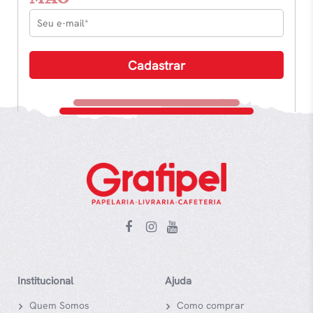
Institucional
Ajuda
Quem Somos
Como comprar