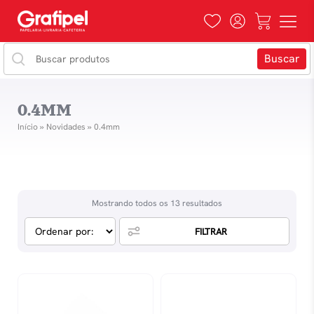
0.4MM
Início
»
Novidades
»
0.4mm
Mostrando todos os 13 resultados
FILTRAR