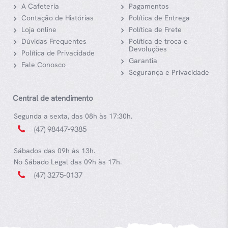
A Cafeteria
Pagamentos
Contação de Histórias
Política de Entrega
Loja online
Política de Frete
Dúvidas Frequentes
Política de troca e
Devoluções
Política de Privacidade
Garantia
Fale Conosco
Segurança e Privacidade
Central de atendimento
Segunda a sexta, das 08h às 17:30h.
(47) 98447-9385
Sábados das 09h às 13h.
No Sábado Legal das 09h às 17h.
(47) 3275-0137