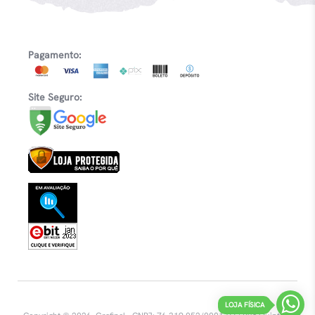
Pagamento:
Site Seguro:
LOJA FÍSICA