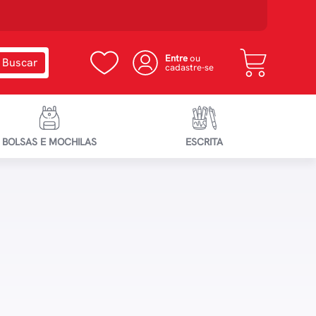
Entre
ou
cadastre-se
BOLSAS E MOCHILAS
ESCRITA