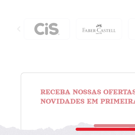
Amor
E
Cura
quanti
RECEBA NOSSAS OFERTAS
NOVIDADES EM PRIMEIR