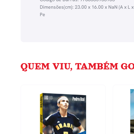
Dimensões(cm): 23.00 x 16.00 x NaN (A x L x
Pe
QUEM VIU, TAMBÉM GO