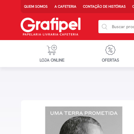
QUEM SOMOS
A CAFETERIA
CONTAÇÃO DE HISTÓRIAS
LOJA ONLINE
OFERTAS