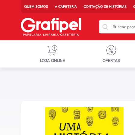
QUEM SOMOS
A CAFETERIA
CONTAÇÃO DE HISTÓRIAS
LOJA ONLINE
OFERTAS