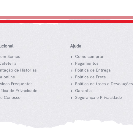
tucional
Ajuda
em Somos
Como comprar
Cafeteria
Pagamentos
ntação de Histórias
Política de Entrega
ja online
Política de Frete
vidas Frequentes
Política de troca e Devoluções
lítica de Privacidade
Garantia
le Conosco
Segurança e Privacidade