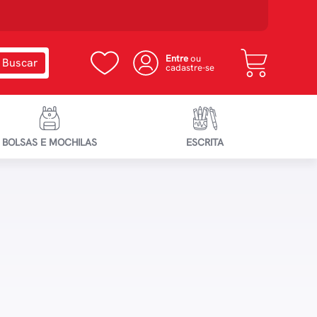
Entre
ou
cadastre-se
BOLSAS E MOCHILAS
ESCRITA