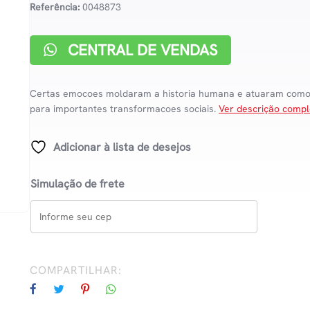
Referência:
0048873
CENTRAL DE VENDAS
Certas emocoes moldaram a historia humana e atuaram como 
para importantes transformacoes sociais.
Ver descrição compl
Adicionar à lista de desejos
Simulação de frete
COMPARTILHAR: