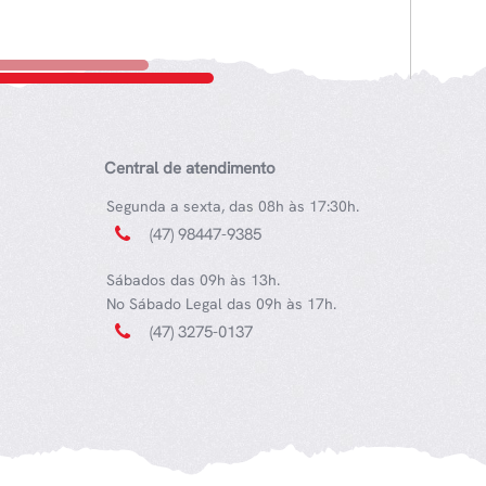
Central de atendimento
Segunda a sexta, das 08h às 17:30h.
(47) 98447-9385
Sábados das 09h às 13h.
No Sábado Legal das 09h às 17h.
(47) 3275-0137