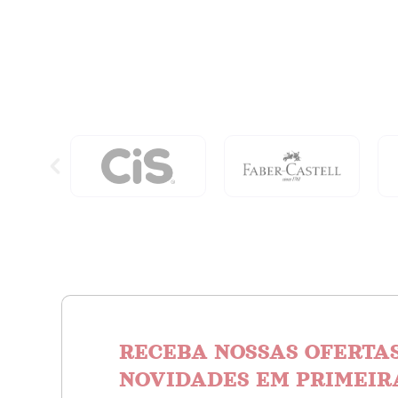
RECEBA NOSSAS OFERTAS
NOVIDADES EM PRIMEIR