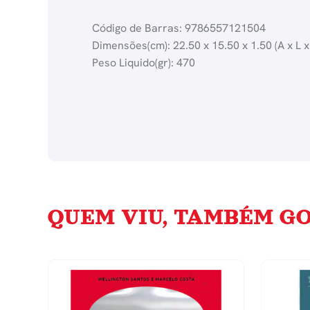
Código de Barras: 9786557121504
Dimensões(cm): 22.50 x 15.50 x 1.50 (A x L x
Peso Liquido(gr): 470
QUEM VIU, TAMBÉM GO