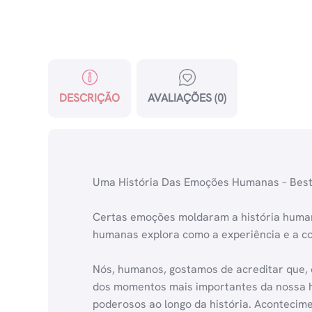
DESCRIÇÃO
AVALIAÇÕES (0)
Uma História Das Emoções Humanas – Best
Certas emoções moldaram a história human
humanas explora como a experiência e a 
Nós, humanos, gostamos de acreditar que, 
dos momentos mais importantes da nossa hi
poderosos ao longo da história. Acontecimen