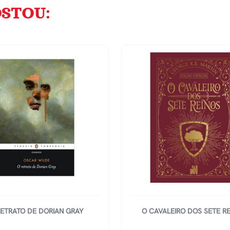
STOU:
RETRATO DE DORIAN GRAY
O CAVALEIRO DOS SETE R