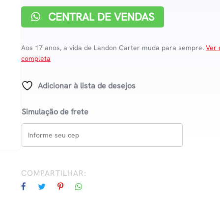
CENTRAL DE VENDAS
Aos 17 anos, a vida de Landon Carter muda para sempre.
Ver 
completa
Adicionar à lista de desejos
Simulação de frete
COMPARTILHAR: