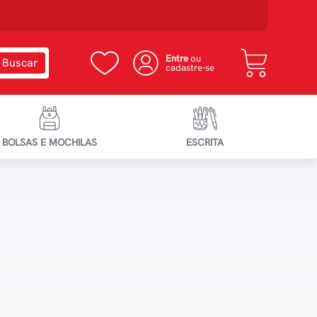
Entre
ou
cadastre-se
BOLSAS E MOCHILAS
ESCRITA