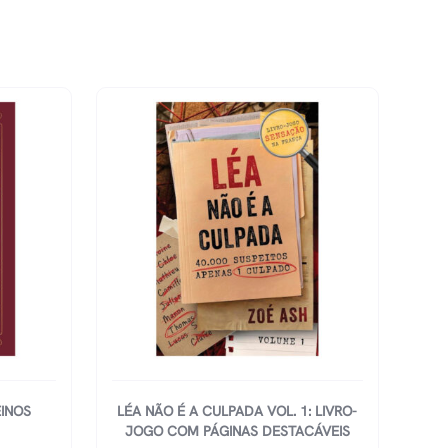
EINOS
LÉA NÃO É A CULPADA VOL. 1: LIVRO-
JOGO COM PÁGINAS DESTACÁVEIS