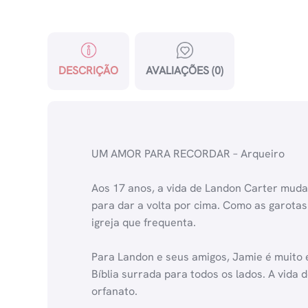
DESCRIÇÃO
AVALIAÇÕES (0)
UM AMOR PARA RECORDAR – Arqueiro
Aos 17 anos, a vida de Landon Carter muda
para dar a volta por cima. Como as garotas 
igreja que frequenta.
Para Landon e seus amigos, Jamie é muito
Bíblia surrada para todos os lados. A vida 
orfanato.