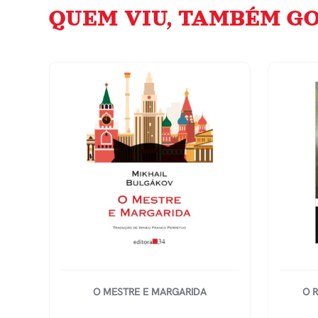
QUEM VIU, TAMBÉM GO
O MESTRE E MARGARIDA
O 