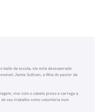
 baile da escola, ele está desesperado
sável: Jamie Sullivan, a filha do pastor da
agem, vive com o cabelo preso e carrega a
 e do seu trabalho como voluntária num