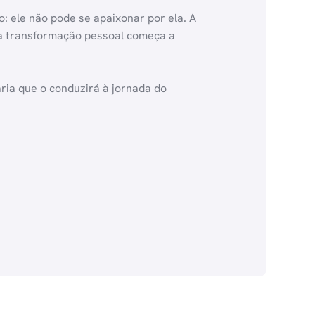
: ele não pode se apaixonar por ela. A
ma transformação pessoal começa a
ia que o conduzirá à jornada do