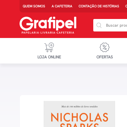
QUEM SOMOS
A CAFETERIA
CONTAÇÃO DE HISTÓRIAS
LOJA ONLINE
OFERTAS