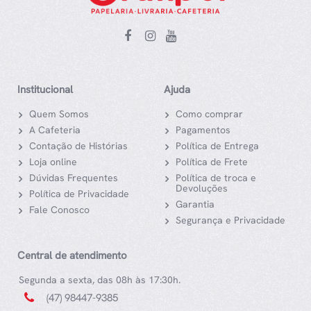
Institucional
Ajuda
Quem Somos
Como comprar
A Cafeteria
Pagamentos
Contação de Histórias
Política de Entrega
Loja online
Política de Frete
Dúvidas Frequentes
Política de troca e
Devoluções
Política de Privacidade
Garantia
Fale Conosco
Segurança e Privacidade
Central de atendimento
Segunda a sexta, das 08h às 17:30h.
(47) 98447-9385