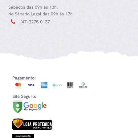
Sábados das 09h às 13h.
No Sábado Legal das 09h às 17h.
(47) 3275-0137
Pagamento:
Site Seguro: