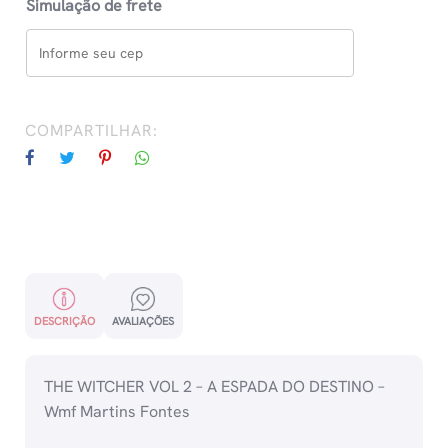
Simulação de frete
COMPARTILHAR:
DESCRIÇÃO
AVALIAÇÕES
THE WITCHER VOL 2 – A ESPADA DO DESTINO –
Wmf Martins Fontes