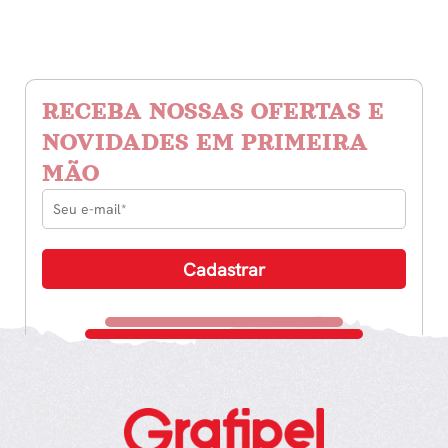
RECEBA NOSSAS OFERTAS E
NOVIDADES EM PRIMEIRA
MÃO