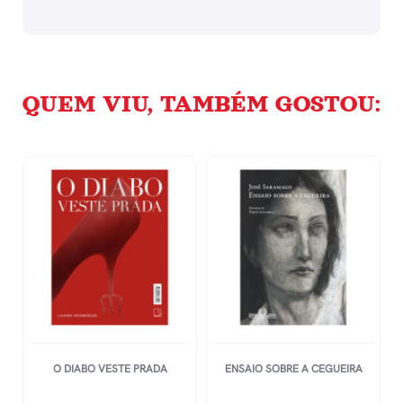
QUEM VIU, TAMBÉM GOSTOU:
O DIABO VESTE PRADA
ENSAIO SOBRE A CEGUEIRA