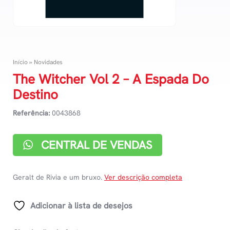
Início
»
Novidades
The Witcher Vol 2 – A Espada Do
Destino
Referência:
0043868
CENTRAL DE VENDAS
Geralt de Rivia e um bruxo.
Ver descrição completa
Adicionar à lista de desejos