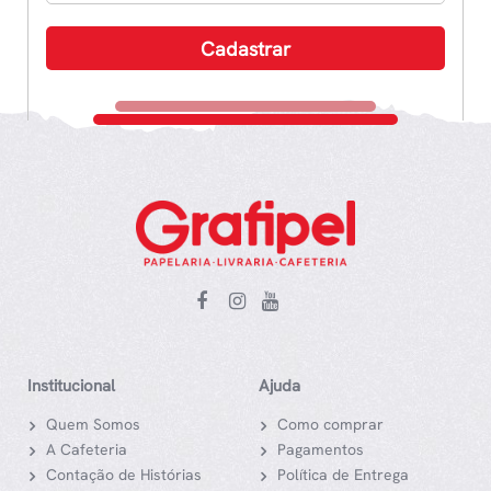
Institucional
Ajuda
Quem Somos
Como comprar
A Cafeteria
Pagamentos
Contação de Histórias
Política de Entrega