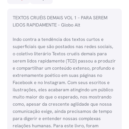
TEXTOS CRUÉIS DEMAIS VOL 1 – PARA SEREM
LIDOS RAPIDAMENTE – Globo Alt
Indo contra a tendência dos textos curtos e
superficiais que são postados nas redes sociais,
o coletivo literário Textos cruéis demais para
serem lidos rapidamente (TCD) passou a produzir
e compartilhar um conteúdo extenso, profundo e
extremamente poético em suas páginas no
Facebook e no Instagram. Com seus escritos e
ilustrações, eles acabaram atingindo um público
muito maior do que o esperado, nos mostrando
como, apesar da crescente agilidade que nossa
comunicação exige, ainda precisamos de tempo
para digerir e entender nossas complexas
relações humanas. Para este livro, foram