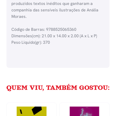
produzidos textos inéditos que ganharam a
companhia das sensíveis ilustrações de Anália
Moraes.
Código de Barras: 9788525065360
Dimensões(cm): 21.00 x 14.00 x 2.00 (A x L x P)
Peso Liquido(gr): 370
QUEM VIU, TAMBÉM GOSTOU: