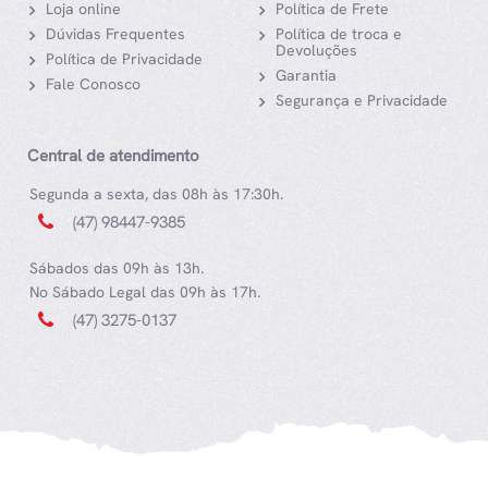
Loja online
Política de Frete
Dúvidas Frequentes
Política de troca e
Devoluções
Política de Privacidade
Garantia
Fale Conosco
Segurança e Privacidade
Central de atendimento
Segunda a sexta, das 08h às 17:30h.
(47) 98447-9385
Sábados das 09h às 13h.
No Sábado Legal das 09h às 17h.
(47) 3275-0137