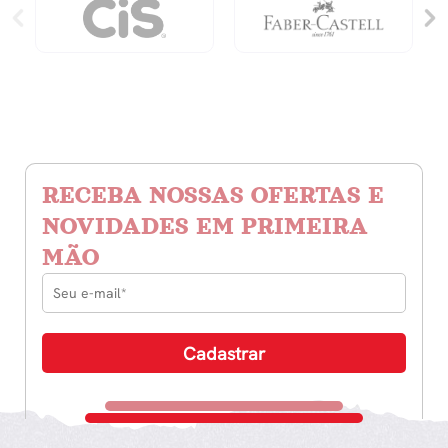
RECEBA NOSSAS OFERTAS E
NOVIDADES EM PRIMEIRA
MÃO