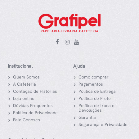
Institucional
Ajuda
Quem Somos
Como comprar
A Cafeteria
Pagamentos
Contação de Histórias
Política de Entrega
Loja online
Política de Frete
Dúvidas Frequentes
Política de troca e
Devoluções
Política de Privacidade
Garantia
Fale Conosco
Segurança e Privacidade