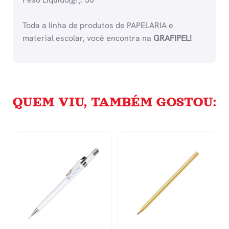
Toda a linha de produtos de PAPELARIA e
material escolar, você encontra na
GRAFIPEL!
QUEM VIU, TAMBÉM GOSTOU: