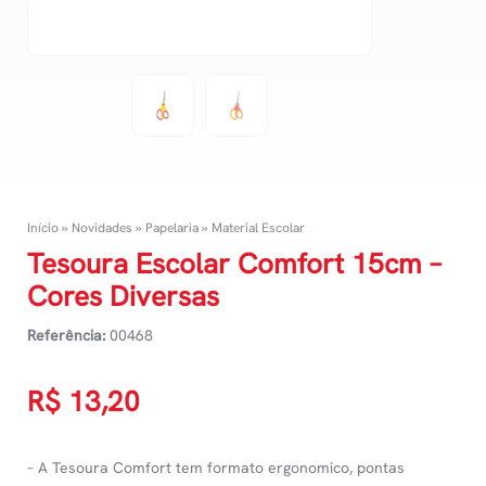
Início
»
Novidades
»
Papelaria
»
Material Escolar
Tesoura Escolar Comfort 15cm –
Cores Diversas
Referência:
00468
R$
13,20
– A Tesoura Comfort tem formato ergonomico, pontas