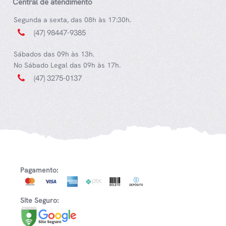
Central de atendimento
Segunda a sexta, das 08h às 17:30h.
(47) 98447-9385
Sábados das 09h às 13h.
No Sábado Legal das 09h às 17h.
(47) 3275-0137
Pagamento:
Site Seguro: