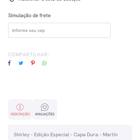
Simulação de frete
COMPARTILHAR:
DESCRIÇÃO
AVALIAÇÕES
Shirley – Edição Especial – Capa Dura – Martin