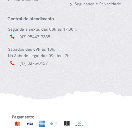
Segurança e Privacidade
Central de atendimento
Segunda a sexta, das 08h às 17:30h.
(47) 98447-9385
Sábados das 09h às 13h.
No Sábado Legal das 09h às 17h.
(47) 3275-0137
Pagamento: