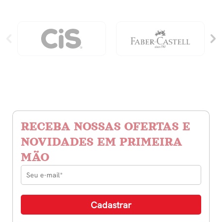
RECEBA NOSSAS OFERTAS E
NOVIDADES EM PRIMEIRA
MÃO