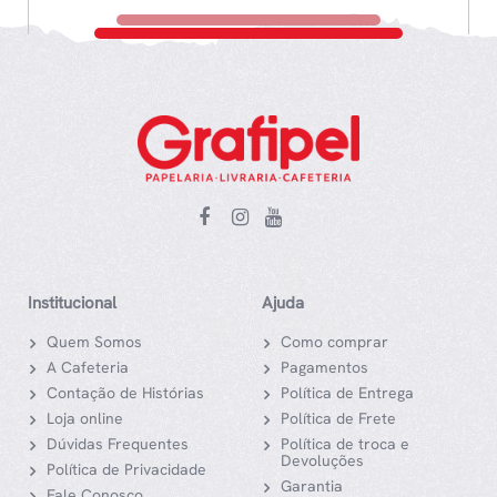
Institucional
Ajuda
Quem Somos
Como comprar
A Cafeteria
Pagamentos
Contação de Histórias
Política de Entrega
Loja online
Política de Frete
Dúvidas Frequentes
Política de troca e
Devoluções
Política de Privacidade
Garantia
Fale Conosco