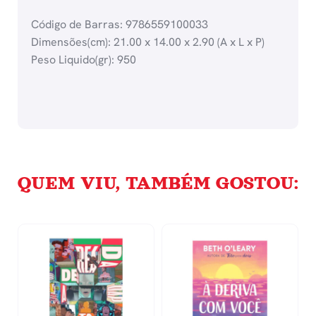
Código de Barras: 9786559100033
Dimensões(cm): 21.00 x 14.00 x 2.90 (A x L x P)
Peso Liquido(gr): 950
QUEM VIU, TAMBÉM GOSTOU: