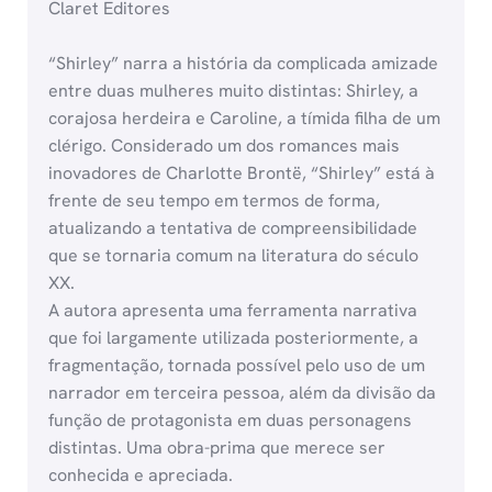
Claret Editores
“Shirley” narra a história da complicada amizade
entre duas mulheres muito distintas: Shirley, a
corajosa herdeira e Caroline, a tímida filha de um
clérigo. Considerado um dos romances mais
inovadores de Charlotte Brontë, “Shirley” está à
frente de seu tempo em termos de forma,
atualizando a tentativa de compreensibilidade
que se tornaria comum na literatura do século
XX.
A autora apresenta uma ferramenta narrativa
que foi largamente utilizada posteriormente, a
fragmentação, tornada possível pelo uso de um
narrador em terceira pessoa, além da divisão da
função de protagonista em duas personagens
distintas. Uma obra-prima que merece ser
conhecida e apreciada.