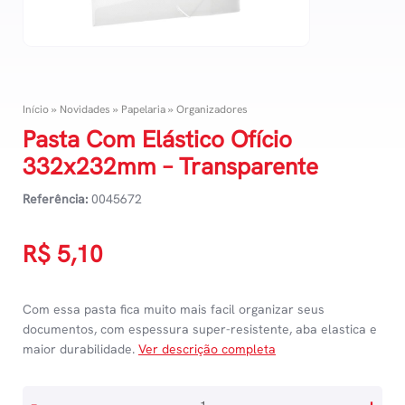
Início
»
Novidades
»
Papelaria
»
Organizadores
Pasta Com Elástico Ofício
332x232mm – Transparente
Referência:
0045672
R$
5,10
Com essa pasta fica muito mais facil organizar seus
documentos, com espessura super-resistente, aba elastica e
maior durabilidade.
Ver descrição completa
Pasta