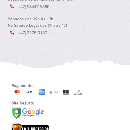
(47) 98447-9385
Sábados das 09h às 13h.
No Sábado Legal das 09h às 17h.
(47) 3275-0137
Pagamento:
Site Seguro: