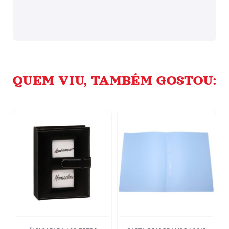
QUEM VIU, TAMBÉM GOSTOU: