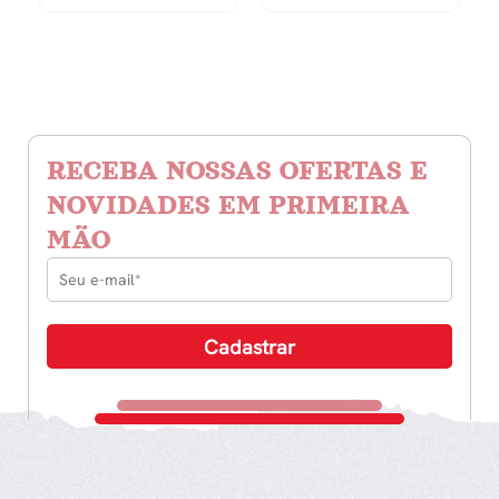
RECEBA NOSSAS OFERTAS E
NOVIDADES EM PRIMEIRA
MÃO