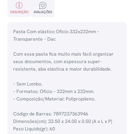
DESCRIÇÃO
AVALIAÇÕES
Pasta Com elástico Ofício 332x232mm –
Transparente – Dac
Com essa pasta fica muito mais fácil organizar
seus documentos, com espessura super-
resistente, aba elástica e maior durabilidade.
– Sem Lombo.
– Formatos: Ofício – 332mm x 232mm.
– Composição/Material: Polipropileno.
Código de Barras: 7897237363946
Dimensões(cm): 33.50 x 24.00 x 0.50 (A x L x P)
Peso Liquido(gr): 60