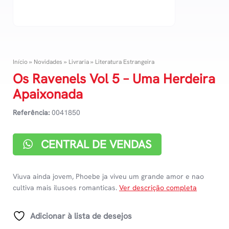
Início
»
Novidades
»
Livraria
»
Literatura Estrangeira
Os Ravenels Vol 5 – Uma Herdeira
Apaixonada
Referência:
0041850
CENTRAL DE VENDAS
Viuva ainda jovem, Phoebe ja viveu um grande amor e nao
cultiva mais ilusoes romanticas.
Ver descrição completa
Adicionar à lista de desejos