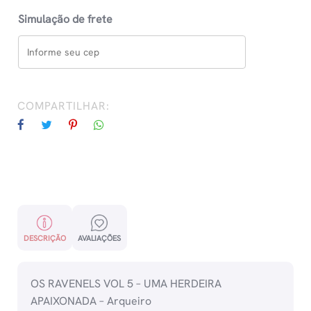
Simulação de frete
COMPARTILHAR:
DESCRIÇÃO
AVALIAÇÕES
OS RAVENELS VOL 5 – UMA HERDEIRA
APAIXONADA – Arqueiro