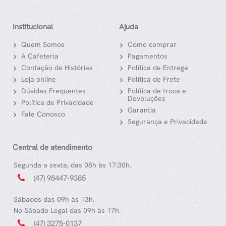
Institucional
Ajuda
Quem Somos
Como comprar
A Cafeteria
Pagamentos
Contação de Histórias
Política de Entrega
Loja online
Política de Frete
Dúvidas Frequentes
Política de troca e
Devoluções
Política de Privacidade
Garantia
Fale Conosco
Segurança e Privacidade
Central de atendimento
Segunda a sexta, das 08h às 17:30h.
(47) 98447-9385
Sábados das 09h às 13h.
No Sábado Legal das 09h às 17h.
(47) 3275-0137