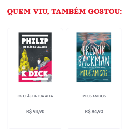
QUEM VIU, TAMBÉM GOSTOU:
OS CLÃS DA LUA ALFA
MEUS AMIGOS
R$
94,90
R$
84,90