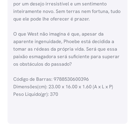
por um desejo irresistível e um sentimento
inteiramente novo. Sem terras nem fortuna, tudo
que ele pode lhe oferecer é prazer.
O que West não imagina é que, apesar da
aparente ingenuidade, Phoebe está decidida a
tomar as rédeas da própria vida. Será que essa
paixão esmagadora será suficiente para superar
os obstáculos do passado?
Código de Barras: 9788530600396
Dimensões(cm): 23.00 x 16.00 x 1.60 (A x L x P)
Peso Liquido(gr): 370