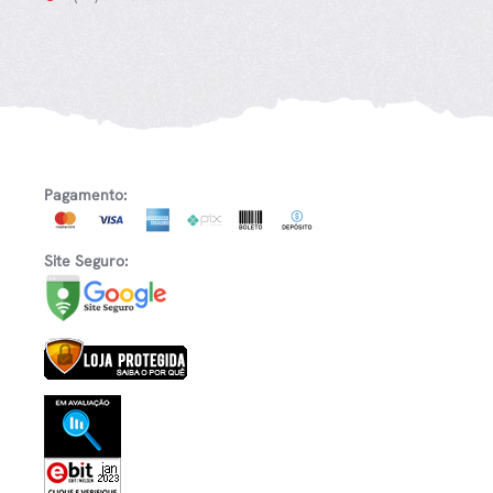
Pagamento:
Site Seguro: