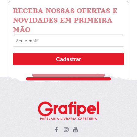
RECEBA NOSSAS OFERTAS E
NOVIDADES EM PRIMEIRA
MÃO