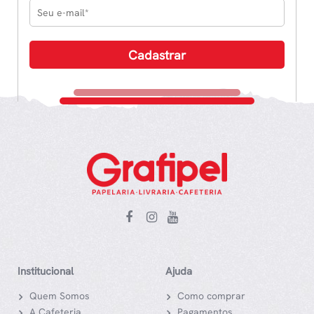
Institucional
Ajuda
Quem Somos
Como comprar
A Cafeteria
Pagamentos