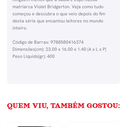
matriarca Violet Bridgerton. Veja como tudo
começou e descubra o que veio depois do fim
desta série que encantou leitores no mundo
inteiro.
Código de Barras: 9788580416374
Dimensões(cm): 23.00 x 16.00 x 1.40 (A x L x P)
Peso Liquido(gr): 400
QUEM VIU, TAMBÉM GOSTOU: