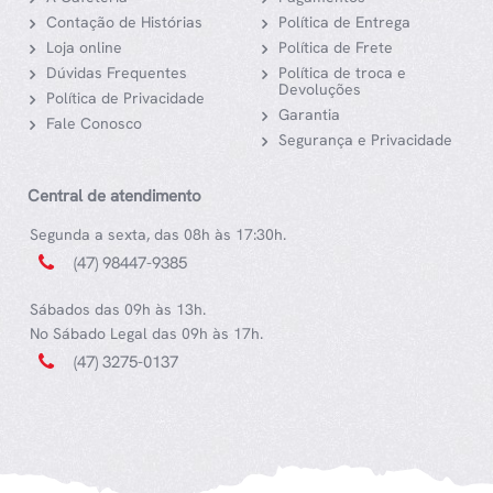
Contação de Histórias
Política de Entrega
Loja online
Política de Frete
Dúvidas Frequentes
Política de troca e
Devoluções
Política de Privacidade
Garantia
Fale Conosco
Segurança e Privacidade
Central de atendimento
Segunda a sexta, das 08h às 17:30h.
(47) 98447-9385
Sábados das 09h às 13h.
No Sábado Legal das 09h às 17h.
(47) 3275-0137