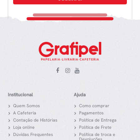
Institucional
Ajuda
Quem Somos
Como comprar
A Cafeteria
Pagamentos
Contação de Histórias
Política de Entrega
Loja online
Política de Frete
Dúvidas Frequentes
Política de troca e
Devoluções