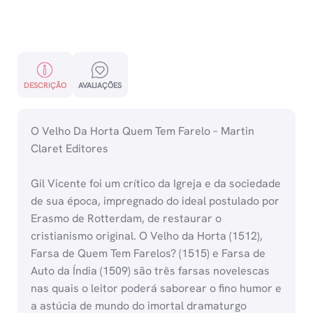
DESCRIÇÃO
AVALIAÇÕES
O Velho Da Horta Quem Tem Farelo – Martin
Claret Editores
Gil Vicente foi um crítico da Igreja e da sociedade
de sua época, impregnado do ideal postulado por
Erasmo de Rotterdam, de restaurar o
cristianismo original. O Velho da Horta (1512),
Farsa de Quem Tem Farelos? (1515) e Farsa de
Auto da Índia (1509) são três farsas novelescas
nas quais o leitor poderá saborear o fino humor e
a astúcia de mundo do imortal dramaturgo