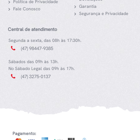
Política de Privacidade
Garantia
Fale Conosco
Segurança e Privacidade
Central de atendimento
Segunda a sexta, das 08h às 17:30h.
(47) 98447-9385
Sábados das 09h às 13h.
No Sábado Legal das 09h às 17h.
(47) 3275-0137
Pagamento: