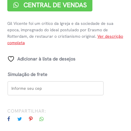
CENTRAL DE VENDAS
Gil Vicente foi um critico da Igreja e da sociedade de sua
epoca, impregnado do ideal postulado por Erasmo de
Rotterdam, de restaurar o cristianismo original.
Ver descrição
completa
Adicionar à lista de desejos
Simulação de frete
COMPARTILHAR: