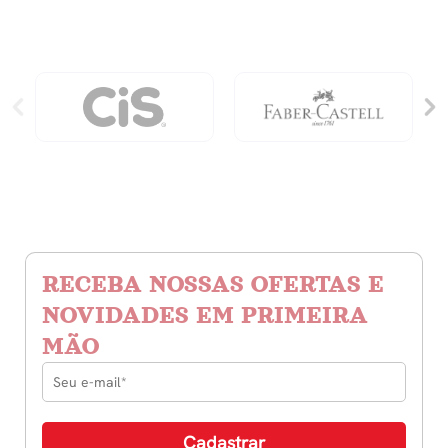
Livro-
Jogo
Com
Páginas
Destacáveis
quantidade
RECEBA NOSSAS OFERTAS E
NOVIDADES EM PRIMEIRA
MÃO