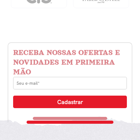
RECEBA NOSSAS OFERTAS E
NOVIDADES EM PRIMEIRA
MÃO