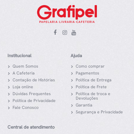
Institucional
Ajuda
Quem Somos
Como comprar
A Cafeteria
Pagamentos
Contação de Histórias
Política de Entrega
Loja online
Política de Frete
Dúvidas Frequentes
Política de troca e
Devoluções
Política de Privacidade
Garantia
Fale Conosco
Segurança e Privacidade
Central de atendimento