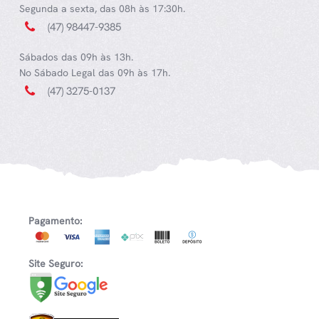
Segunda a sexta, das 08h às 17:30h.
(47) 98447-9385
Sábados das 09h às 13h.
No Sábado Legal das 09h às 17h.
(47) 3275-0137
Pagamento:
Site Seguro: