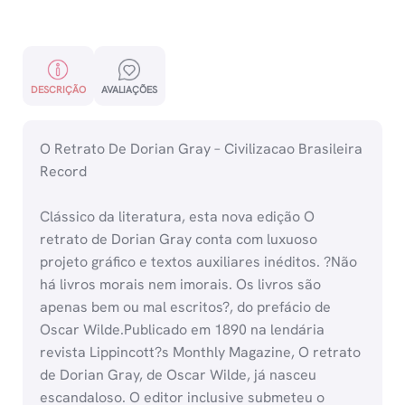
DESCRIÇÃO
AVALIAÇÕES
O Retrato De Dorian Gray – Civilizacao Brasileira
Record
Clássico da literatura, esta nova edição O
retrato de Dorian Gray conta com luxuoso
projeto gráfico e textos auxiliares inéditos. ?Não
há livros morais nem imorais. Os livros são
apenas bem ou mal escritos?, do prefácio de
Oscar Wilde.Publicado em 1890 na lendária
revista Lippincott?s Monthly Magazine, O retrato
de Dorian Gray, de Oscar Wilde, já nasceu
escandaloso. O editor inclusive submeteu o