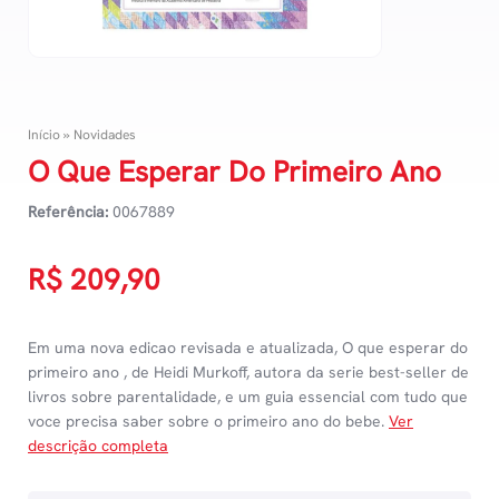
Início
»
Novidades
O Que Esperar Do Primeiro Ano
Referência:
0067889
R$
209,90
Em uma nova edicao revisada e atualizada, O que esperar do
primeiro ano , de Heidi Murkoff, autora da serie best-seller de
livros sobre parentalidade, e um guia essencial com tudo que
voce precisa saber sobre o primeiro ano do bebe.
Ver
descrição completa