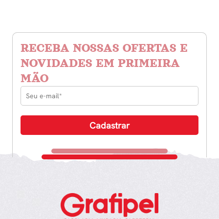
RECEBA NOSSAS OFERTAS E
NOVIDADES EM PRIMEIRA
MÃO