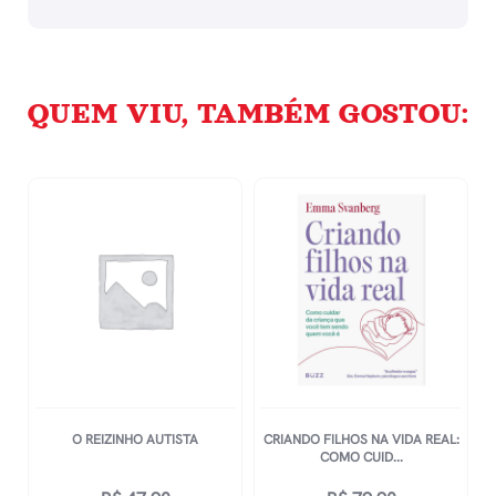
QUEM VIU, TAMBÉM GOSTOU:
O REIZINHO AUTISTA
CRIANDO FILHOS NA VIDA REAL:
COMO CUID...