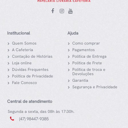
Institucional
Ajuda
Quem Somos
Como comprar
A Cafeteria
Pagamentos
Contação de Histórias
Política de Entrega
Loja online
Política de Frete
Dúvidas Frequentes
Política de troca e
Devoluções
Política de Privacidade
Garantia
Fale Conosco
Segurança e Privacidade
Central de atendimento
Segunda a sexta, das 08h às 17:30h.
(47) 98447-9385