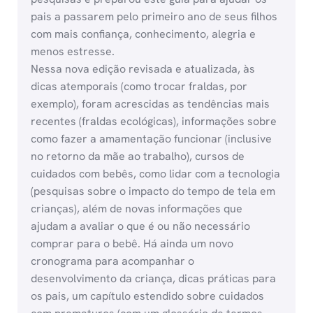
pais a passarem pelo primeiro ano de seus filhos
com mais confiança, conhecimento, alegria e
menos estresse.
Nessa nova edição revisada e atualizada, às
dicas atemporais (como trocar fraldas, por
exemplo), foram acrescidas as tendências mais
recentes (fraldas ecológicas), informações sobre
como fazer a amamentação funcionar (inclusive
no retorno da mãe ao trabalho), cursos de
cuidados com bebês, como lidar com a tecnologia
(pesquisas sobre o impacto do tempo de tela em
crianças), além de novas informações que
ajudam a avaliar o que é ou não necessário
comprar para o bebê. Há ainda um novo
cronograma para acompanhar o
desenvolvimento da criança, dicas práticas para
os pais, um capítulo estendido sobre cuidados