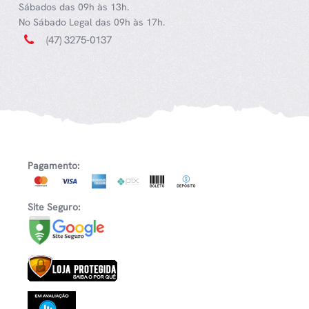
Sábados das 09h às 13h.
No Sábado Legal das 09h às 17h.
(47) 3275-0137
Pagamento:
Site Seguro: