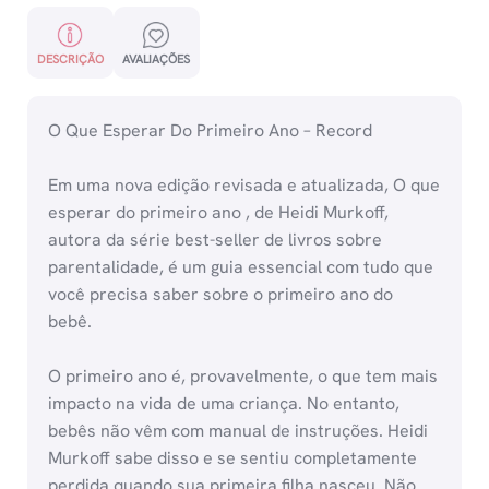
DESCRIÇÃO
AVALIAÇÕES
O Que Esperar Do Primeiro Ano – Record
Em uma nova edição revisada e atualizada, O que
esperar do primeiro ano , de Heidi Murkoff,
autora da série best-seller de livros sobre
parentalidade, é um guia essencial com tudo que
você precisa saber sobre o primeiro ano do
bebê.
O primeiro ano é, provavelmente, o que tem mais
impacto na vida de uma criança. No entanto,
bebês não vêm com manual de instruções. Heidi
Murkoff sabe disso e se sentiu completamente
perdida quando sua primeira filha nasceu. Não