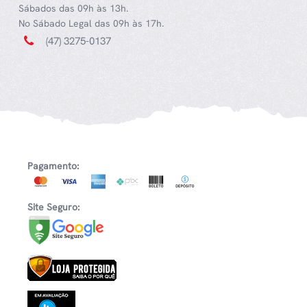
Sábados das 09h às 13h.
No Sábado Legal das 09h às 17h.
(47) 3275-0137
Pagamento:
Site Seguro: