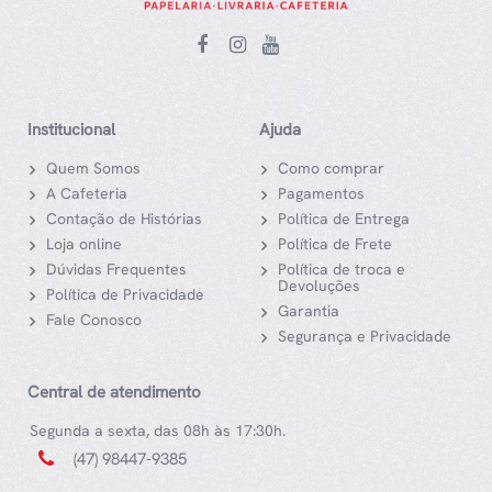
Institucional
Ajuda
Quem Somos
Como comprar
A Cafeteria
Pagamentos
Contação de Histórias
Política de Entrega
Loja online
Política de Frete
Dúvidas Frequentes
Política de troca e
Devoluções
Política de Privacidade
Garantia
Fale Conosco
Segurança e Privacidade
Central de atendimento
Segunda a sexta, das 08h às 17:30h.
(47) 98447-9385