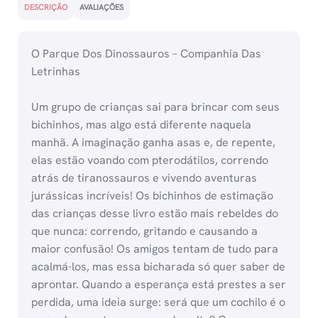
DESCRIÇÃO
AVALIAÇÕES
O Parque Dos Dinossauros – Companhia Das
Letrinhas
Um grupo de crianças sai para brincar com seus
bichinhos, mas algo está diferente naquela
manhã. A imaginação ganha asas e, de repente,
elas estão voando com pterodátilos, correndo
atrás de tiranossauros e vivendo aventuras
jurássicas incríveis! Os bichinhos de estimação
das crianças desse livro estão mais rebeldes do
que nunca: correndo, gritando e causando a
maior confusão! Os amigos tentam de tudo para
acalmá-los, mas essa bicharada só quer saber de
aprontar. Quando a esperança está prestes a ser
perdida, uma ideia surge: será que um cochilo é o