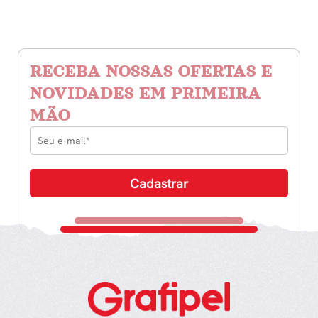
RECEBA NOSSAS OFERTAS E
NOVIDADES EM PRIMEIRA
MÃO