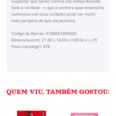
suspeitar que talvez Lenora não esteja dizendo
toda a verdade – e que a senhora aparentemente
inofensiva sob seus cuidados pode ser muito
mais perigosa do que ela pensava.
Código de Barras: 9788551009833
Dimensões(cm): 21.00 x 14.00 x 3.00 (A x L x P)
Peso Liquido(gr): 370
QUEM VIU, TAMBÉM GOSTOU: