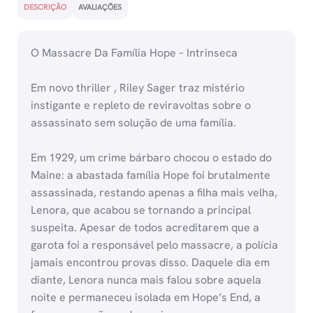
DESCRIÇÃO
AVALIAÇÕES
O Massacre Da Família Hope – Intrinseca
Em novo thriller , Riley Sager traz mistério
instigante e repleto de reviravoltas sobre o
assassinato sem solução de uma família.
Em 1929, um crime bárbaro chocou o estado do
Maine: a abastada família Hope foi brutalmente
assassinada, restando apenas a filha mais velha,
Lenora, que acabou se tornando a principal
suspeita. Apesar de todos acreditarem que a
garota foi a responsável pelo massacre, a polícia
jamais encontrou provas disso. Daquele dia em
diante, Lenora nunca mais falou sobre aquela
noite e permaneceu isolada em Hope’s End, a