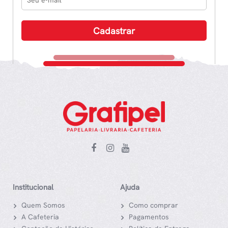
Institucional
Ajuda
Quem Somos
Como comprar
A Cafeteria
Pagamentos