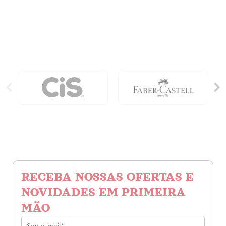
O
quantidade
Legado
quantidade
RECEBA NOSSAS OFERTAS E
NOVIDADES EM PRIMEIRA
MÃO