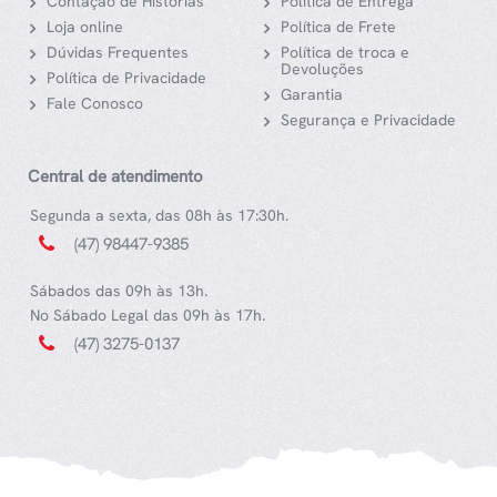
Contação de Histórias
Política de Entrega
Loja online
Política de Frete
Dúvidas Frequentes
Política de troca e
Devoluções
Política de Privacidade
Garantia
Fale Conosco
Segurança e Privacidade
Central de atendimento
Segunda a sexta, das 08h às 17:30h.
(47) 98447-9385
Sábados das 09h às 13h.
No Sábado Legal das 09h às 17h.
(47) 3275-0137