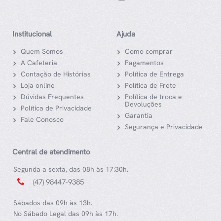
Institucional
Ajuda
Quem Somos
Como comprar
A Cafeteria
Pagamentos
Contação de Histórias
Política de Entrega
Loja online
Política de Frete
Dúvidas Frequentes
Política de troca e
Devoluções
Política de Privacidade
Garantia
Fale Conosco
Segurança e Privacidade
Central de atendimento
Segunda a sexta, das 08h às 17:30h.
(47) 98447-9385
Sábados das 09h às 13h.
No Sábado Legal das 09h às 17h.