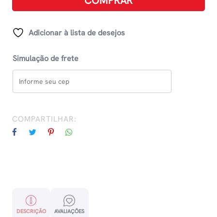
COMPRAR
Trombilacios
quantidade
Adicionar à lista de desejos
Simulação de frete
COMPARTILHAR:
DESCRIÇÃO
AVALIAÇÕES