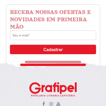
RECEBA NOSSAS OFERTAS E
NOVIDADES EM PRIMEIRA
MÃO