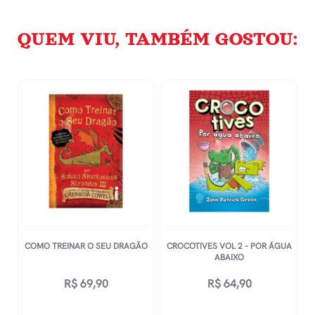
QUEM VIU, TAMBÉM GOSTOU:
COMO TREINAR O SEU DRAGÃO
CROCOTIVES VOL 2 – POR ÁGUA
ABAIXO
R$
69,90
R$
64,90