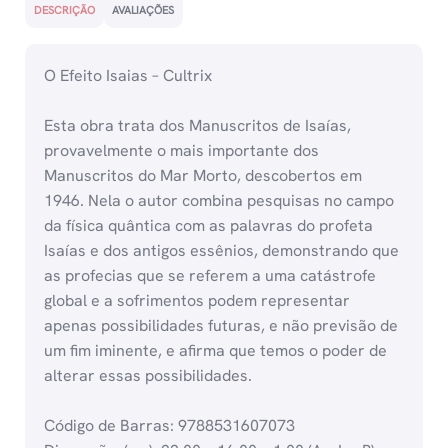
DESCRIÇÃO
AVALIAÇÕES
O Efeito Isaias – Cultrix
Esta obra trata dos Manuscritos de Isaías,
provavelmente o mais importante dos
Manuscritos do Mar Morto, descobertos em
1946. Nela o autor combina pesquisas no campo
da física quântica com as palavras do profeta
Isaías e dos antigos essênios, demonstrando que
as profecias que se referem a uma catástrofe
global e a sofrimentos podem representar
apenas possibilidades futuras, e não previsão de
um fim iminente, e afirma que temos o poder de
alterar essas possibilidades.
Código de Barras: 9788531607073