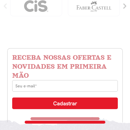
RECEBA NOSSAS OFERTAS E
NOVIDADES EM PRIMEIRA
MÃO