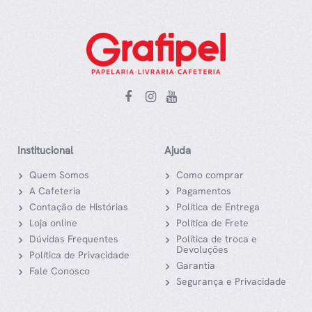
Institucional
Ajuda
Quem Somos
Como comprar
A Cafeteria
Pagamentos
Contação de Histórias
Política de Entrega
Loja online
Política de Frete
Dúvidas Frequentes
Política de troca e
Devoluções
Política de Privacidade
Garantia
Fale Conosco
Segurança e Privacidade