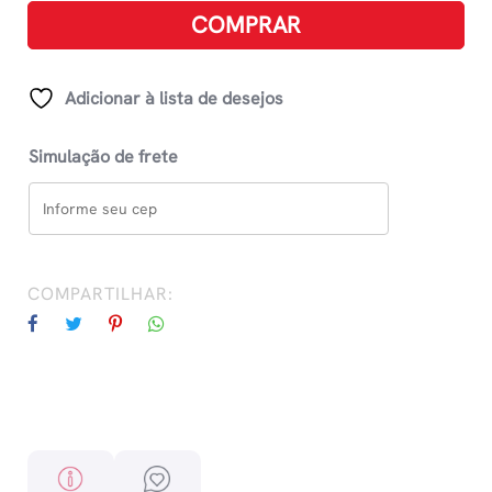
Isaias
COMPRAR
quantidade
Adicionar à lista de desejos
Simulação de frete
COMPARTILHAR: