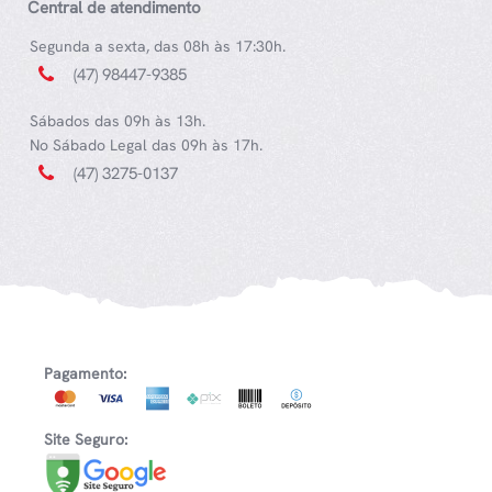
Central de atendimento
Segunda a sexta, das 08h às 17:30h.
(47) 98447-9385
Sábados das 09h às 13h.
No Sábado Legal das 09h às 17h.
(47) 3275-0137
Pagamento:
Site Seguro: