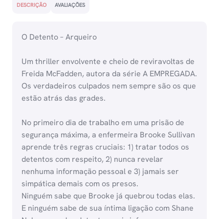
DESCRIÇÃO
AVALIAÇÕES
O Detento – Arqueiro
Um thriller envolvente e cheio de reviravoltas de
Freida McFadden, autora da série A EMPREGADA.
Os verdadeiros culpados nem sempre são os que
estão atrás das grades.
No primeiro dia de trabalho em uma prisão de
segurança máxima, a enfermeira Brooke Sullivan
aprende três regras cruciais: 1) tratar todos os
detentos com respeito, 2) nunca revelar
nenhuma informação pessoal e 3) jamais ser
simpática demais com os presos.
Ninguém sabe que Brooke já quebrou todas elas.
E ninguém sabe de sua íntima ligação com Shane