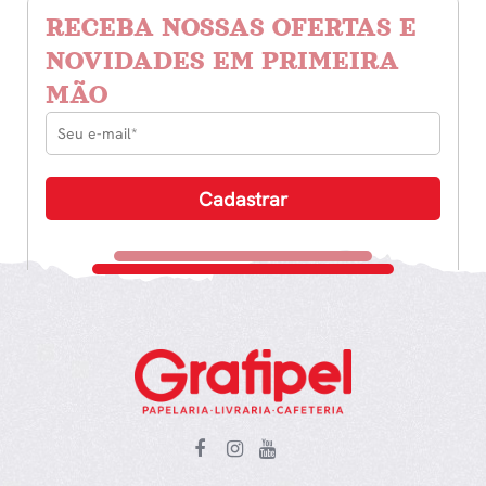
RECEBA NOSSAS OFERTAS E
NOVIDADES EM PRIMEIRA
MÃO