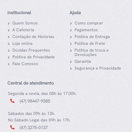
Institucional
Ajuda
Quem Somos
Como comprar
A Cafeteria
Pagamentos
Contação de Histórias
Política de Entrega
Loja online
Política de Frete
Dúvidas Frequentes
Política de troca e
Devoluções
Política de Privacidade
Garantia
Fale Conosco
Segurança e Privacidade
Central de atendimento
Segunda a sexta, das 08h às 17:30h.
(47) 98447-9385
Sábados das 09h às 13h.
No Sábado Legal das 09h às 17h.
(47) 3275-0137