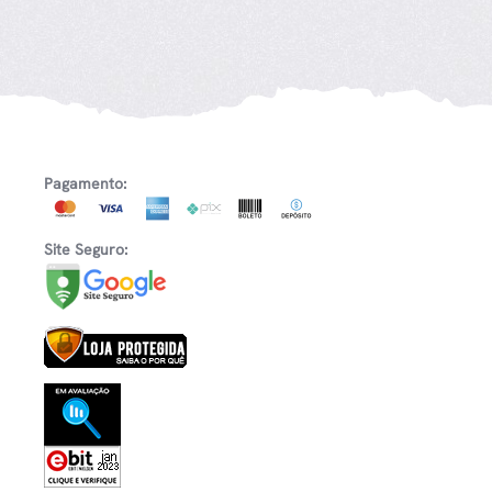
Pagamento:
Site Seguro: