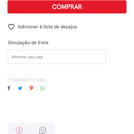
quantidade
COMPRAR
Adicionar à lista de desejos
Simulação de frete
COMPARTILHAR: