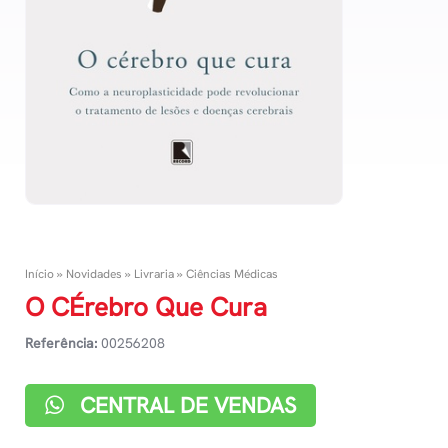
Início
»
Novidades
»
Livraria
»
Ciências Médicas
O CÉrebro Que Cura
Referência:
00256208
CENTRAL DE VENDAS