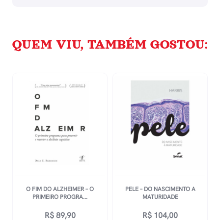
QUEM VIU, TAMBÉM GOSTOU:
O FIM DO ALZHEIMER – O
PELE – DO NASCIMENTO A
PRIMEIRO PROGRA...
MATURIDADE
R$
89,90
R$
104,00