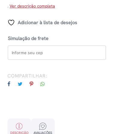
.
Ver descrição completa
Adicionar à lista de desejos
Simulação de frete
COMPARTILHAR:
DESCRIÇÃO
AVALIAÇÕES