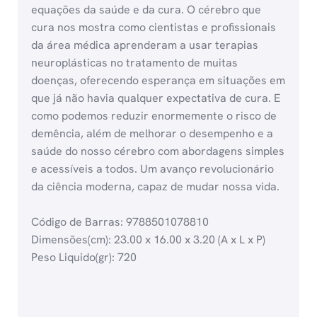
equações da saúde e da cura. O cérebro que
cura nos mostra como cientistas e profissionais
da área médica aprenderam a usar terapias
neuroplásticas no tratamento de muitas
doenças, oferecendo esperança em situações em
que já não havia qualquer expectativa de cura. E
como podemos reduzir enormemente o risco de
demência, além de melhorar o desempenho e a
saúde do nosso cérebro com abordagens simples
e acessíveis a todos. Um avanço revolucionário
da ciência moderna, capaz de mudar nossa vida.
Código de Barras: 9788501078810
Dimensões(cm): 23.00 x 16.00 x 3.20 (A x L x P)
Peso Liquido(gr): 720