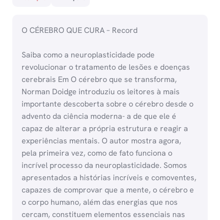
O CÉREBRO QUE CURA – Record
Saiba como a neuroplasticidade pode
revolucionar o tratamento de lesões e doenças
cerebrais Em O cérebro que se transforma,
Norman Doidge introduziu os leitores à mais
importante descoberta sobre o cérebro desde o
advento da ciência moderna- a de que ele é
capaz de alterar a própria estrutura e reagir a
experiências mentais. O autor mostra agora,
pela primeira vez, como de fato funciona o
incrível processo da neuroplasticidade. Somos
apresentados a histórias incríveis e comoventes,
capazes de comprovar que a mente, o cérebro e
o corpo humano, além das energias que nos
cercam, constituem elementos essenciais nas