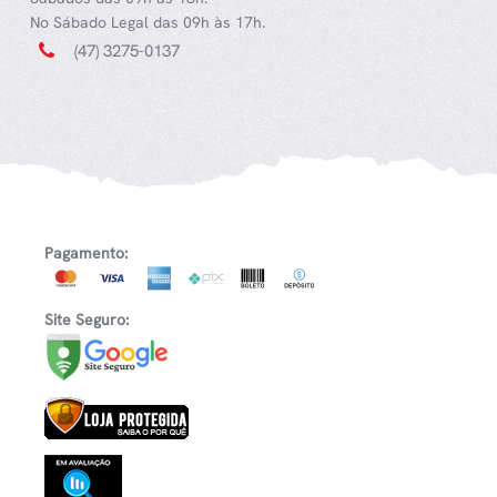
No Sábado Legal das 09h às 17h.
(47) 3275-0137
Pagamento:
Site Seguro: