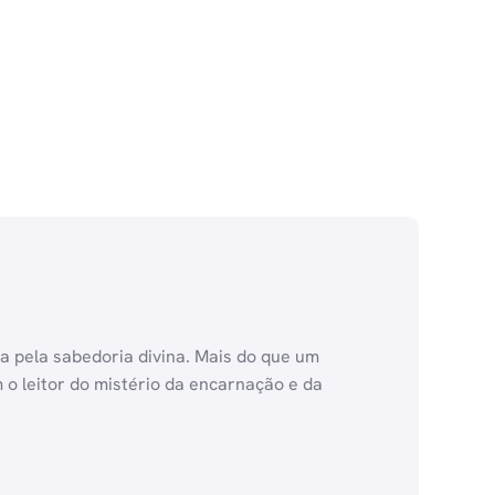
a pela sabedoria divina. Mais do que um
 o leitor do mistério da encarnação e da