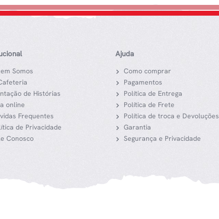
tucional
Ajuda
em Somos
Como comprar
Cafeteria
Pagamentos
ntação de Histórias
Política de Entrega
ja online
Política de Frete
vidas Frequentes
Política de troca e Devoluções
lítica de Privacidade
Garantia
le Conosco
Segurança e Privacidade