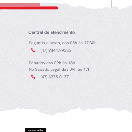
Central de atendimento
Segunda a sexta, das 08h às 17:30h.
(47) 98447-9385
Sábados das 09h às 13h.
No Sábado Legal das 09h às 17h.
(47) 3275-0137