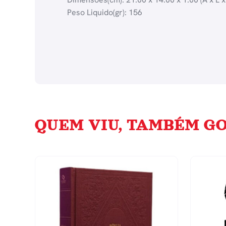
Peso Liquido(gr): 156
QUEM VIU, TAMBÉM GO