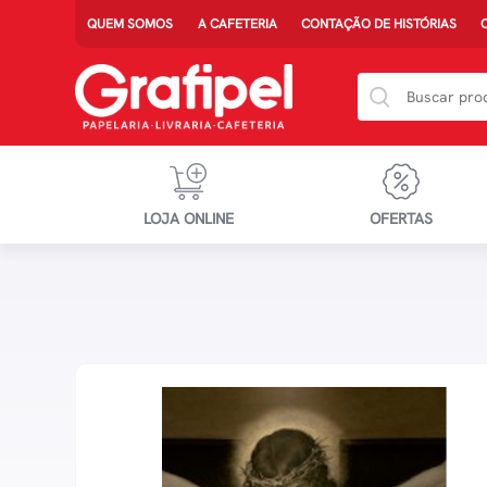
QUEM SOMOS
A CAFETERIA
CONTAÇÃO DE HISTÓRIAS
LOJA ONLINE
OFERTAS