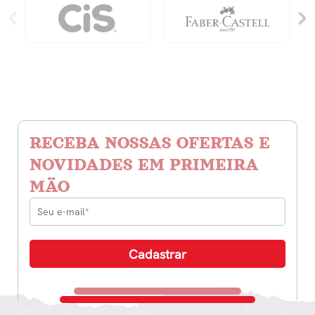
RECEBA NOSSAS OFERTAS E
NOVIDADES EM PRIMEIRA
MÃO