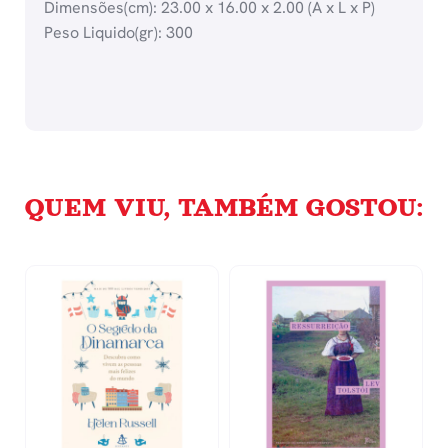
Dimensões(cm): 23.00 x 16.00 x 2.00 (A x L x P)
Peso Liquido(gr): 300
QUEM VIU, TAMBÉM GOSTOU: