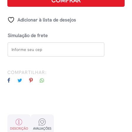
COMPRAR
quantidade
Adicionar à lista de desejos
Simulação de frete
COMPARTILHAR:
DESCRIÇÃO
AVALIAÇÕES