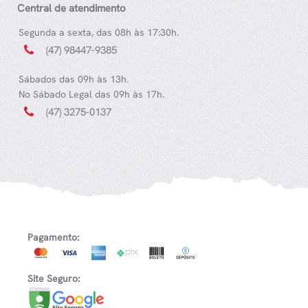
Central de atendimento
Segunda a sexta, das 08h às 17:30h.
(47) 98447-9385
Sábados das 09h às 13h.
No Sábado Legal das 09h às 17h.
(47) 3275-0137
Pagamento:
Site Seguro: