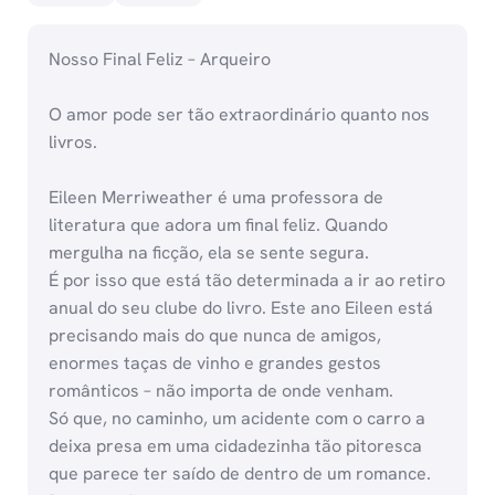
Nosso Final Feliz – Arqueiro
O amor pode ser tão extraordinário quanto nos
livros.
Eileen Merriweather é uma professora de
literatura que adora um final feliz. Quando
mergulha na ficção, ela se sente segura.
É por isso que está tão determinada a ir ao retiro
anual do seu clube do livro. Este ano Eileen está
precisando mais do que nunca de amigos,
enormes taças de vinho e grandes gestos
românticos – não importa de onde venham.
Só que, no caminho, um acidente com o carro a
deixa presa em uma cidadezinha tão pitoresca
que parece ter saído de dentro de um romance.