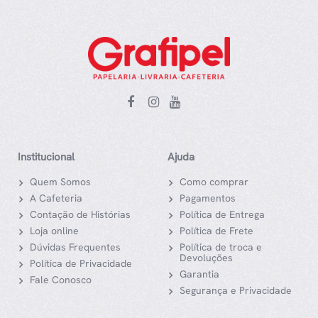
Institucional
Ajuda
Quem Somos
Como comprar
A Cafeteria
Pagamentos
Contação de Histórias
Política de Entrega
Loja online
Política de Frete
Dúvidas Frequentes
Política de troca e
Devoluções
Política de Privacidade
Garantia
Fale Conosco
Segurança e Privacidade