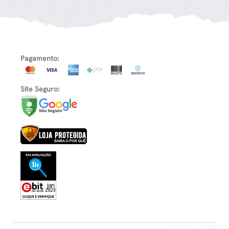
Pagamento:
Site Seguro: