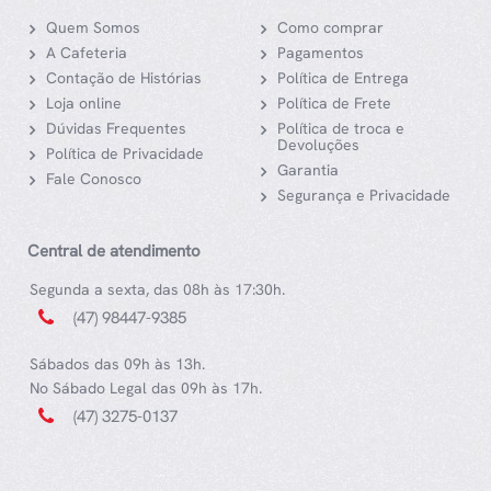
Quem Somos
Como comprar
A Cafeteria
Pagamentos
Contação de Histórias
Política de Entrega
Loja online
Política de Frete
Dúvidas Frequentes
Política de troca e
Devoluções
Política de Privacidade
Garantia
Fale Conosco
Segurança e Privacidade
Central de atendimento
Segunda a sexta, das 08h às 17:30h.
(47) 98447-9385
Sábados das 09h às 13h.
No Sábado Legal das 09h às 17h.
(47) 3275-0137