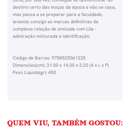
destino certo das moças da época e não se casa,
mas passa a se preparar para a faculdade,
levando consigo as marcas definitivas da
complexa relação de amizade com Lila –
admiração misturada a identificação.
Código de Barras: 9788525061225
Dimensões(cm): 21.00 x 14.00 x 3.20 (A x L x P)
Peso Liquido(gr): 450
QUEM VIU, TAMBÉM GOSTOU: