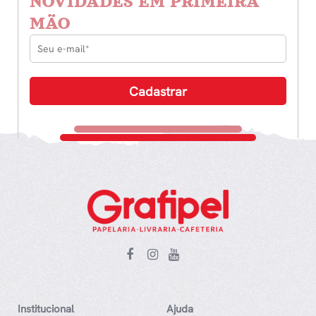
NOVIDADES EM PRIMEIRA
MÃO
Institucional
Ajuda