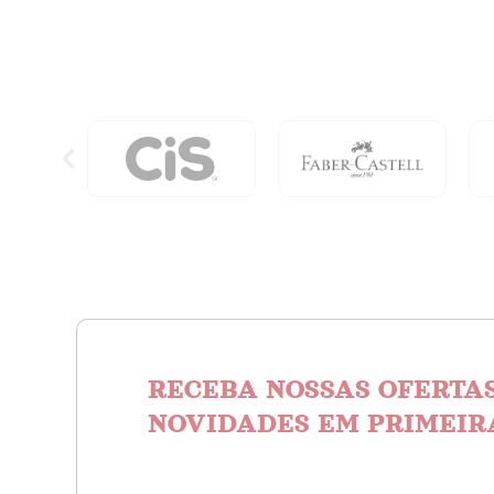
quanti
Baby
Blue
quantidade
RECEBA NOSSAS OFERTAS
NOVIDADES EM PRIMEIR