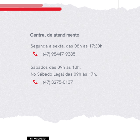
Central de atendimento
Segunda a sexta, das 08h às 17:30h.
(47) 98447-9385
Sábados das 09h às 13h.
No Sábado Legal das 09h às 17h.
(47) 3275-0137