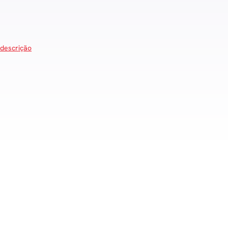
 descrição