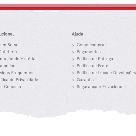
tucional
Ajuda
em Somos
Como comprar
Cafeteria
Pagamentos
ntação de Histórias
Política de Entrega
ja online
Política de Frete
vidas Frequentes
Política de troca e Devoluções
lítica de Privacidade
Garantia
le Conosco
Segurança e Privacidade