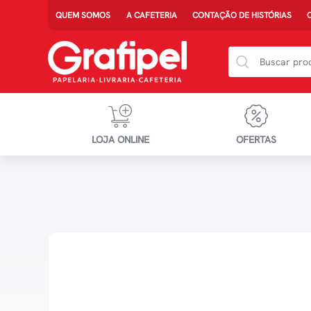
QUEM SOMOS
A CAFETERIA
CONTAÇÃO DE HISTÓRIAS
LOJA ONLINE
OFERTAS