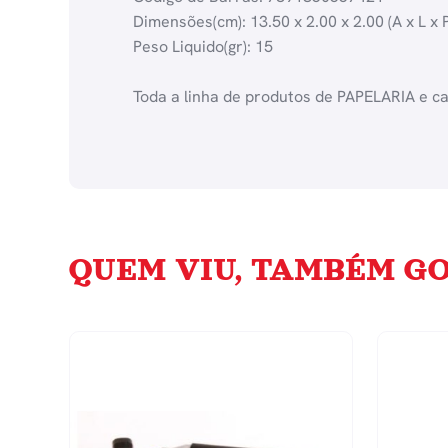
Dimensões(cm): 13.50 x 2.00 x 2.00 (A x L x P
Peso Liquido(gr): 15
Toda a linha de produtos de PAPELARIA e c
QUEM VIU, TAMBÉM GO