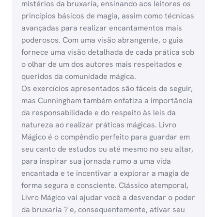
mistérios da bruxaria, ensinando aos leitores os
princípios básicos de magia, assim como técnicas
avançadas para realizar encantamentos mais
poderosos. Com uma visão abrangente, o guia
fornece uma visão detalhada de cada prática sob
o olhar de um dos autores mais respeitados e
queridos da comunidade mágica.
Os exercícios apresentados são fáceis de seguir,
mas Cunningham também enfatiza a importância
da responsabilidade e do respeito às leis da
natureza ao realizar práticas mágicas. Livro
Mágico é o compêndio perfeito para guardar em
seu canto de estudos ou até mesmo no seu altar,
para inspirar sua jornada rumo a uma vida
encantada e te incentivar a explorar a magia de
forma segura e consciente. Clássico atemporal,
Livro Mágico vai ajudar você a desvendar o poder
da bruxaria ? e, consequentemente, ativar seu