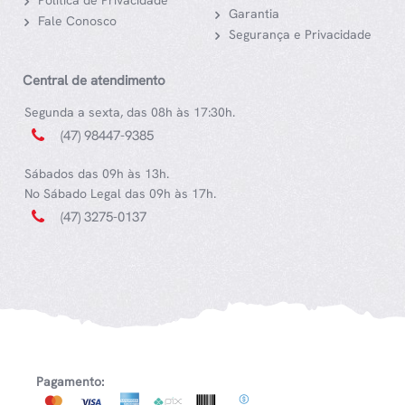
Política de Privacidade
Garantia
Fale Conosco
Segurança e Privacidade
Central de atendimento
Segunda a sexta, das 08h às 17:30h.
(47) 98447-9385
Sábados das 09h às 13h.
No Sábado Legal das 09h às 17h.
(47) 3275-0137
Pagamento: