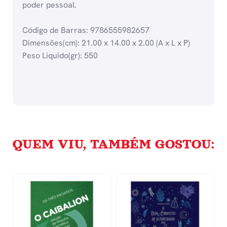
poder pessoal.
Código de Barras: 9786555982657
Dimensões(cm): 21.00 x 14.00 x 2.00 (A x L x P)
Peso Liquido(gr): 550
QUEM VIU, TAMBÉM GOSTOU: