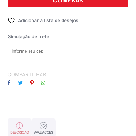
COMPRAR
Adicionar à lista de desejos
Simulação de frete
COMPARTILHAR:
DESCRIÇÃO
AVALIAÇÕES