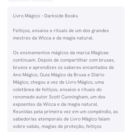
Livro Mágico – Darkside Books
Feitiços, ensaios e rituais de um dos grandes
mestres da Wicca e da magia natural.
Os ensinamentos mágicos da marca Magicae
continuam. Depois de compartilhar com bruxas,
bruxos e aprendizes os saberes encantados de
Ano Mágico, Guia Mágico da Bruxa e Diário
Mágico, chegou a vez de Livro Mágico, uma
coletânea de feitiços, ensaios e rituais do
renomado autor Scott Cunningham, um dos
expoentes da Wicca e da magia natural.
Reunidas pela primeira vez em um compêndio, as
sabedorias atemporais de Livro Mágico falam
sobre sabás, magias de proteção, feitiços