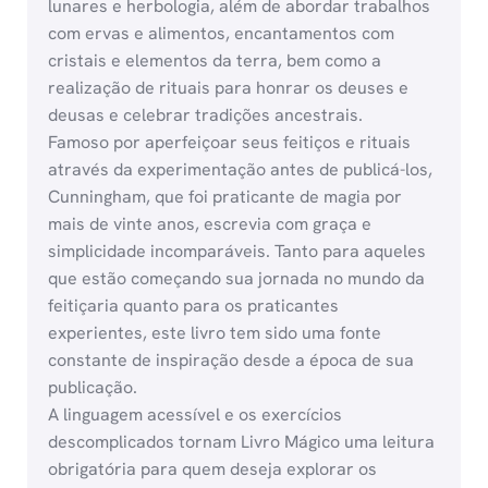
lunares e herbologia, além de abordar trabalhos
com ervas e alimentos, encantamentos com
cristais e elementos da terra, bem como a
realização de rituais para honrar os deuses e
deusas e celebrar tradições ancestrais.
Famoso por aperfeiçoar seus feitiços e rituais
através da experimentação antes de publicá-los,
Cunningham, que foi praticante de magia por
mais de vinte anos, escrevia com graça e
simplicidade incomparáveis. Tanto para aqueles
que estão começando sua jornada no mundo da
feitiçaria quanto para os praticantes
experientes, este livro tem sido uma fonte
constante de inspiração desde a época de sua
publicação.
A linguagem acessível e os exercícios
descomplicados tornam Livro Mágico uma leitura
obrigatória para quem deseja explorar os