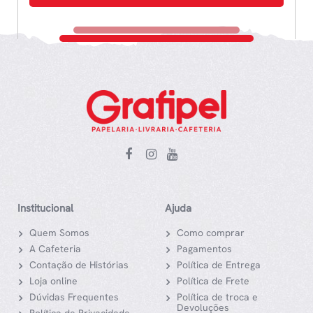
Institucional
Ajuda
Quem Somos
Como comprar
A Cafeteria
Pagamentos
Contação de Histórias
Política de Entrega
Loja online
Política de Frete
Dúvidas Frequentes
Política de troca e
Devoluções