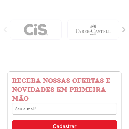
Criar
Riqueza
Com
Propósito
quantidade
RECEBA NOSSAS OFERTAS E
NOVIDADES EM PRIMEIRA
MÃO