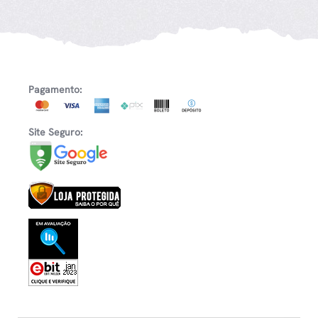
Pagamento:
Site Seguro: