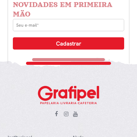
NOVIDADES EM PRIMEIRA
MÃO