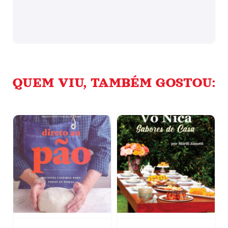
QUEM VIU, TAMBÉM GOSTOU: