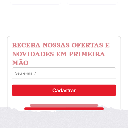
RECEBA NOSSAS OFERTAS E
NOVIDADES EM PRIMEIRA
MÃO