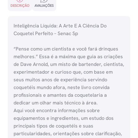
DESCRIÇÃO
AVALIAÇÕES
Inteligência Líquida: A Arte E A Ciência Do
Coquetel Perfeito – Senac Sp
“Pense como um cientista e você fará drinques
melhores.” Essa é a máxima que guia as criações
de Dave Arnold, um misto de bartender, cientista,
experimentador e curioso que, com base em
seus muitos anos de experiência servindo
coquetéis mundo afora, neste livro convida
profissionais e amantes da coquetelaria a
dedicar um olhar mais técnico à área.
Aqui você encontra informações sobre
equipamentos e ingredientes, um estudo dos
principais tipos de coquetéis e suas
particularidades, orientações sobre clarificação,