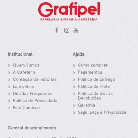
Institucional
Ajuda
Quem Somos
Como comprar
A Cafeteria
Pagamentos
Contação de Histórias
Política de Entrega
Loja online
Política de Frete
Dúvidas Frequentes
Política de troca e
Devoluções
Política de Privacidade
Garantia
Fale Conosco
Segurança e Privacidade
Central de atendimento