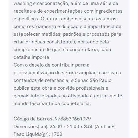
washing e carbonatação, além de uma série de
receitas e de experimentações com ingredientes
específicos. O autor também discute assuntos
como resfriamento e diluição e a importância de
estabelecer medidas, padrões e processos para
criar drinques consistentes, norteado pela
compreensão de que, na coquetelaria, cada
detalhe importa.
Com o desejo de contribuir para a
profissionalização do setor e ampliar o acesso a
conteúdos de referência, o Senac São Paulo
publica esta obra e convida profissionais e
demais interessados na atividade a entrar neste
mundo fascinante da coquetelaria.
Código de Barras: 9788539651979
Dimensões(cm): 26.00 x 21.00 x 3.50 (A x L x P)
Peso Liquido(gr): 1700