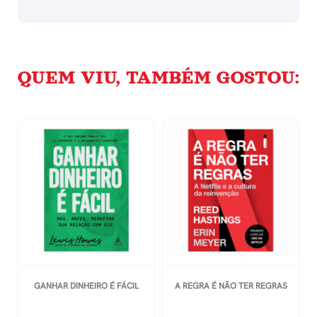
QUEM VIU, TAMBÉM GOSTOU:
GANHAR DINHEIRO É FÁCIL
A REGRA É NÃO TER REGRAS