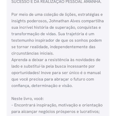
SUCESSO E DA REALIZAÇÃO PESSOAL AMANHÃ.
Por meio de uma coleção de lições, estratégias e
insights poderosos, Johnathan Alves compartilha
sua incrível história de superação, conquistas e
transformação de vidas. Sua trajetória é um
testemunho inspirador de que os sonhos podem
se tornar realidade, independentemente das
circunstâncias iniciais.
Aprenda a deixar a resistência às novidades de
lado e substituí-la pela busca incessante por
oportunidades! Inove para ser único é o manual
que você precisa para abraçar o futuro com
confiança, determinação e visão.
Neste livro, você:
– Encontrará inspiração, motivação e orientação
para alcançar negócios prósperos e lucrativos;