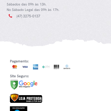
Sábados das 09h às 13h.
No Sábado Legal das 09h às 17h.
(47) 3275-0137
Pagamento:
Site Seguro: