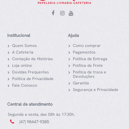
Institucional
Ajuda
Quem Somos
Como comprar
A Cafeteria
Pagamentos
Contação de Histórias
Política de Entrega
Loja online
Política de Frete
Dúvidas Frequentes
Política de troca e
Devoluções
Política de Privacidade
Garantia
Fale Conosco
Segurança e Privacidade
Central de atendimento
Segunda a sexta, das 08h às 17:30h.
(47) 98447-9385