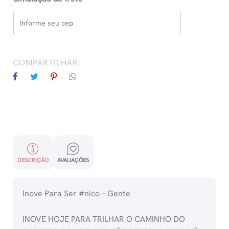
COMPARTILHAR:
DESCRIÇÃO
AVALIAÇÕES
Inove Para Ser #nico – Gente
INOVE HOJE PARA TRILHAR O CAMINHO DO