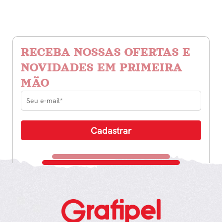
RECEBA NOSSAS OFERTAS E
NOVIDADES EM PRIMEIRA
MÃO