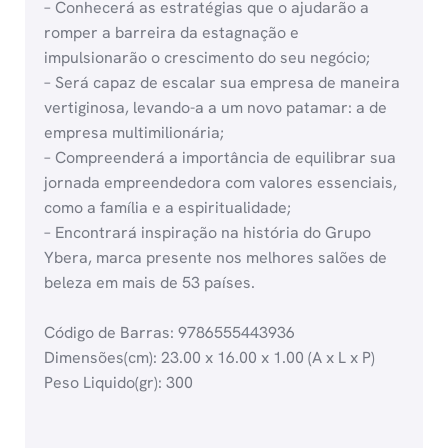
– Conhecerá as estratégias que o ajudarão a
romper a barreira da estagnação e
impulsionarão o crescimento do seu negócio;
– Será capaz de escalar sua empresa de maneira
vertiginosa, levando-a a um novo patamar: a de
empresa multimilionária;
– Compreenderá a importância de equilibrar sua
jornada empreendedora com valores essenciais,
como a família e a espiritualidade;
– Encontrará inspiração na história do Grupo
Ybera, marca presente nos melhores salões de
beleza em mais de 53 países.
Código de Barras: 9786555443936
Dimensões(cm): 23.00 x 16.00 x 1.00 (A x L x P)
Peso Liquido(gr): 300